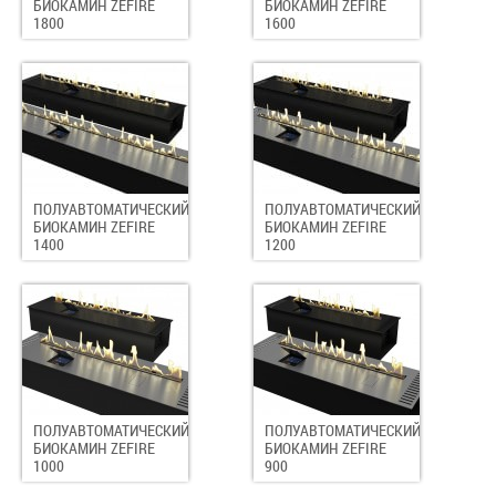
БИОКАМИН ZEFIRE
БИОКАМИН ZEFIRE
1800
1600
ПОЛУАВТОМАТИЧЕСКИЙ
ПОЛУАВТОМАТИЧЕСКИЙ
БИОКАМИН ZEFIRE
БИОКАМИН ZEFIRE
1400
1200
ПОЛУАВТОМАТИЧЕСКИЙ
ПОЛУАВТОМАТИЧЕСКИЙ
БИОКАМИН ZEFIRE
БИОКАМИН ZEFIRE
1000
900