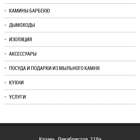
КАМИНЫ БАРБЕКЮ
ДЫМОХОДЫ
ИЗОЛЯЦИЯ
АКСЕССУАРЫ
ПОСУДА И ПОДАРКИ ИЗ МЫЛЬНОГО КАМНЯ
КУХНИ
УСЛУГИ
Казань, Декабристов, 119а