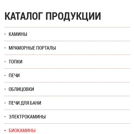
КАТАЛОГ ПРОДУКЦИИ
КАМИНЫ
МРАМОРНЫЕ ПОРТАЛЫ
ТОПКИ
ПЕЧИ
ОБЛИЦОВКИ
ПЕЧИ ДЛЯ БАНИ
ЭЛЕКТРОКАМИНЫ
БИОКАМИНЫ