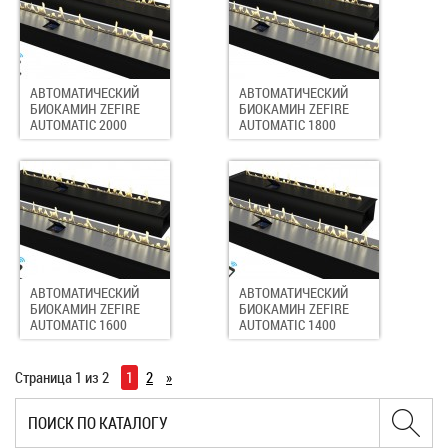
АВТОМАТИЧЕСКИЙ
АВТОМАТИЧЕСКИЙ
БИОКАМИН ZEFIRE
БИОКАМИН ZEFIRE
AUTOMATIC 2000
AUTOMATIC 1800
АВТОМАТИЧЕСКИЙ
АВТОМАТИЧЕСКИЙ
БИОКАМИН ZEFIRE
БИОКАМИН ZEFIRE
AUTOMATIC 1600
AUTOMATIC 1400
Страница 1 из 2
1
2
»