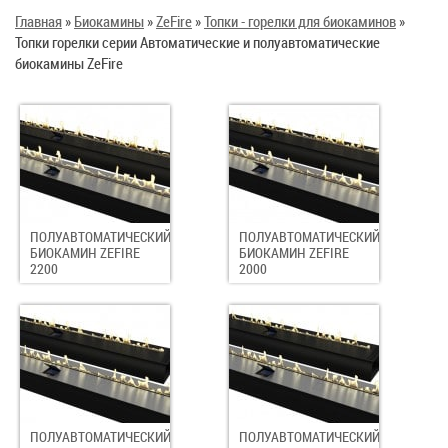
Главная
»
Биокамины
»
ZeFire
»
Топки - горелки для биокаминов
»
Топки горелки серии Автоматические и полуавтоматические
биокамины ZeFire
ПОЛУАВТОМАТИЧЕСКИЙ
ПОЛУАВТОМАТИЧЕСКИЙ
БИОКАМИН ZEFIRE
БИОКАМИН ZEFIRE
2200
2000
ПОЛУАВТОМАТИЧЕСКИЙ
ПОЛУАВТОМАТИЧЕСКИЙ