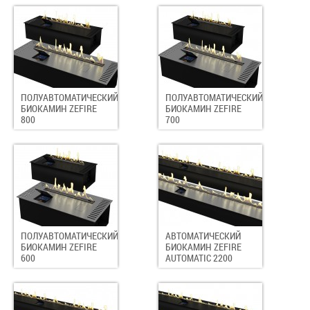
ПОЛУАВТОМАТИЧЕСКИЙ
ПОЛУАВТОМАТИЧЕСКИЙ
БИОКАМИН ZEFIRE
БИОКАМИН ZEFIRE
800
700
ПОЛУАВТОМАТИЧЕСКИЙ
АВТОМАТИЧЕСКИЙ
БИОКАМИН ZEFIRE
БИОКАМИН ZEFIRE
600
AUTOMATIC 2200