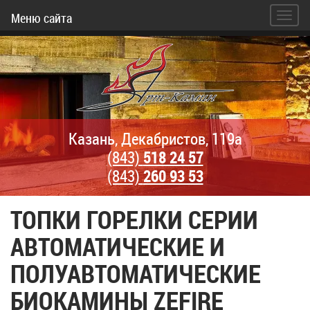
Меню сайта
Казань, Декабристов, 119а
(843)
518 24 57
(843)
260 93 53
ТОПКИ ГОРЕЛКИ СЕРИИ
АВТОМАТИЧЕСКИЕ И
ПОЛУАВТОМАТИЧЕСКИЕ
БИОКАМИНЫ ZEFIRE