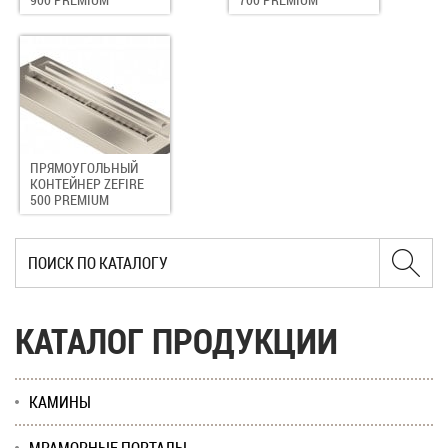
ПРЯМОУГОЛЬНЫЙ
КОНТЕЙНЕР ZEFIRE
500 PREMIUM
КАТАЛОГ ПРОДУКЦИИ
КАМИНЫ