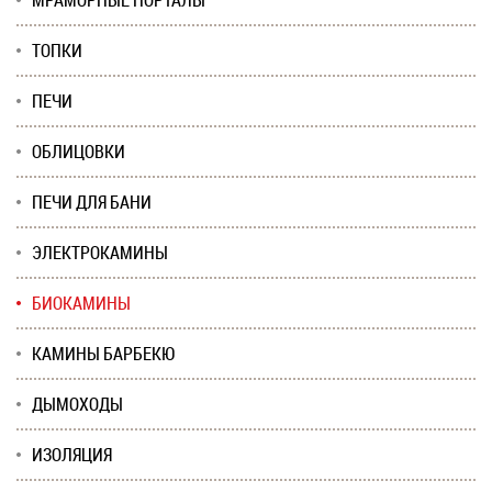
МРАМОРНЫЕ ПОРТАЛЫ
ТОПКИ
ПЕЧИ
ОБЛИЦОВКИ
ПЕЧИ ДЛЯ БАНИ
ЭЛЕКТРОКАМИНЫ
БИОКАМИНЫ
КАМИНЫ БАРБЕКЮ
ДЫМОХОДЫ
ИЗОЛЯЦИЯ