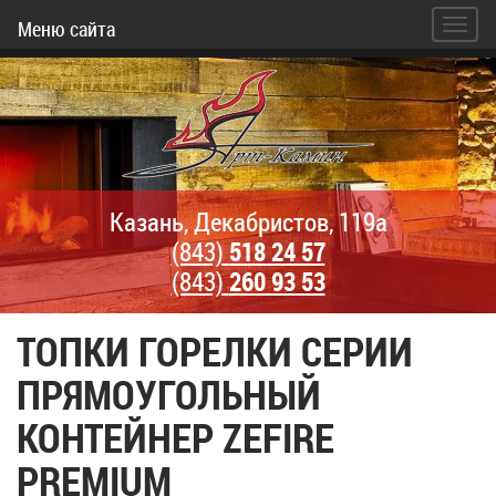
Меню сайта
Казань, Декабристов, 119а
(843)
518 24 57
(843)
260 93 53
ТОПКИ ГОРЕЛКИ СЕРИИ
ПРЯМОУГОЛЬНЫЙ
КОНТЕЙНЕР ZEFIRE
PREMIUM