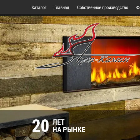
Каталог
Главная
Собственное производство
Ф
20
ЛЕТ
НА РЫНКЕ