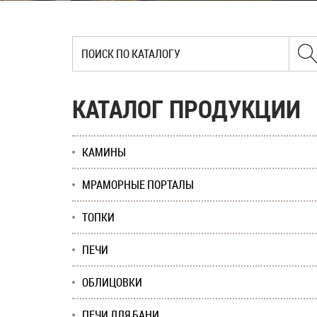
КАТАЛОГ ПРОДУКЦИИ
КАМИНЫ
МРАМОРНЫЕ ПОРТАЛЫ
ТОПКИ
ПЕЧИ
ОБЛИЦОВКИ
ПЕЧИ ДЛЯ БАНИ