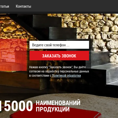
татьи
Контакты
Нажав кнопку "Заказать звонок", Вы даёте
согласие на обработку персональных данных
в соответствии с
Политикой обработки
15000
НАИМЕНОВАНИЙ
ПРОДУКЦИИ