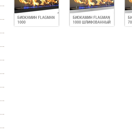
БИОКАМИН FLAGMAN
БИОКАМИН FLAGMAN
Б
1000
1000 ШЛИФОВАННЫЙ
7