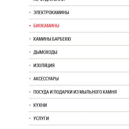
ЭЛЕКТРОКАМИНЫ
БИОКАМИНЫ
КАМИНЫ БАРБЕКЮ
ДЫМОХОДЫ
ИЗОЛЯЦИЯ
АКСЕССУАРЫ
ПОСУДА И ПОДАРКИ ИЗ МЫЛЬНОГО КАМНЯ
КУХНИ
УСЛУГИ