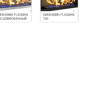
ИОКАМИН FLAGMAN
БИОКАМИН FLAGMAN
00 ШЛИФОВАННЫЙ
700