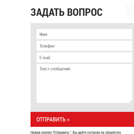
ЗАДАТЬ ВОПРОС
Нажав кнопку "Отправить ", Вы даёте согласие на обработку