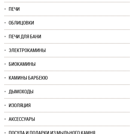
ПЕЧИ
ОБЛИЦОВКИ
ПЕЧИ ДЛЯ БАНИ
ЭЛЕКТРОКАМИНЫ
БИОКАМИНЫ
КАМИНЫ БАРБЕКЮ
ДЫМОХОДЫ
ИЗОЛЯЦИЯ
АКСЕССУАРЫ
ПОСУДА И ПОДАРКИ ИЗ МЫЛЬНОГО КАМНЯ