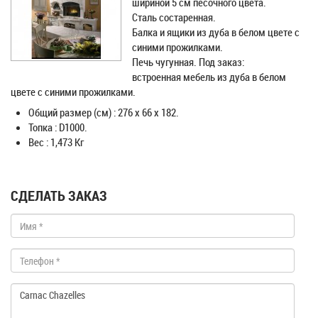
шириной 5 см песочного цвета.
Сталь состаренная.
Балка и ящики из дуба в белом цвете с
синими прожилками.
Печь чугунная. Под заказ:
встроенная мебель из дуба в белом
цвете с синими прожилками.
Общий размер (см) : 276 x 66 x 182.
Топка : D1000.
Вес : 1,473 Кг
СДЕЛАТЬ ЗАКАЗ