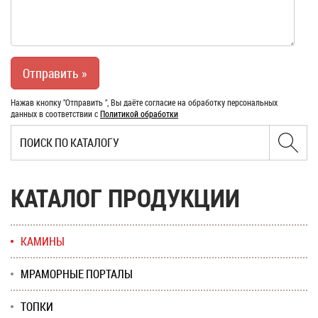
Нажав кнопку "Отправить ", Вы даёте согласие на обработку персональных
данных в соответствии с
Политикой обработки
КАТАЛОГ ПРОДУКЦИИ
КАМИНЫ
МРАМОРНЫЕ ПОРТАЛЫ
ТОПКИ