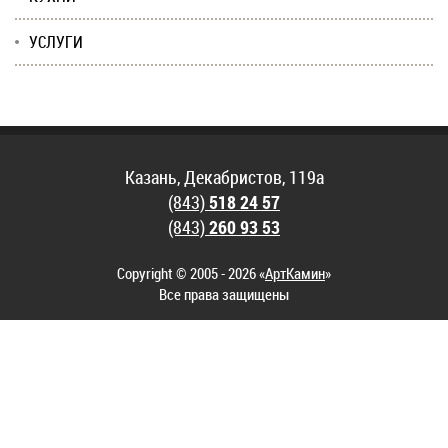
УСЛУГИ
Казань, Декабристов, 119а
(843)
518 24 57
(843)
260 93 53
Copyright © 2005 - 2026 «
АртКамин
»
Все права защищены