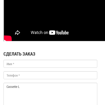
СДЕЛАТЬ ЗАКАЗ