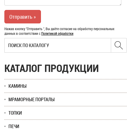
Нажав кнопку "Отправить ", Вы даёте согласие на обработку персональных
данных в соответствии с
Политикой обработки
КАТАЛОГ ПРОДУКЦИИ
КАМИНЫ
МРАМОРНЫЕ ПОРТАЛЫ
ТОПКИ
ПЕЧИ