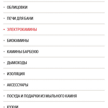
ОБЛИЦОВКИ
ПЕЧИ ДЛЯ БАНИ
ЭЛЕКТРОКАМИНЫ
БИОКАМИНЫ
КАМИНЫ БАРБЕКЮ
ДЫМОХОДЫ
ИЗОЛЯЦИЯ
АКСЕССУАРЫ
ПОСУДА И ПОДАРКИ ИЗ МЫЛЬНОГО КАМНЯ
КУХНИ