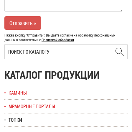
Нажав кнопку "Отправить ", Вы даёте согласие на обработку персональных
данных в соответствии с
Политикой обработки
КАТАЛОГ ПРОДУКЦИИ
КАМИНЫ
МРАМОРНЫЕ ПОРТАЛЫ
ТОПКИ