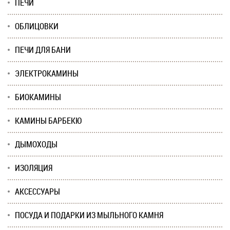
ПЕЧИ
ОБЛИЦОВКИ
ПЕЧИ ДЛЯ БАНИ
ЭЛЕКТРОКАМИНЫ
БИОКАМИНЫ
КАМИНЫ БАРБЕКЮ
ДЫМОХОДЫ
ИЗОЛЯЦИЯ
АКСЕССУАРЫ
ПОСУДА И ПОДАРКИ ИЗ МЫЛЬНОГО КАМНЯ