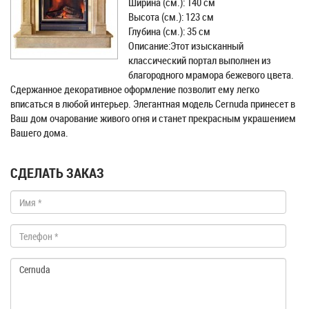
Ширина (см.): 140 см
Высота (см.): 123 см
Глубина (см.): 35 см
Описание:Этот изысканный
классический портал выполнен из
благородного мрамора бежевого цвета.
Сдержанное декоративное оформление позволит ему легко
вписаться в любой интерьер. Элегантная модель Cernuda принесет в
Ваш дом очарование живого огня и станет прекрасным украшением
Вашего дома.
СДЕЛАТЬ ЗАКАЗ