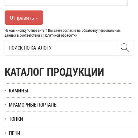
Нажав кнопку "Отправить ", Вы даёте согласие на обработку персональных
данных в соответствии с
Политикой обработки
КАТАЛОГ ПРОДУКЦИИ
КАМИНЫ
МРАМОРНЫЕ ПОРТАЛЫ
ТОПКИ
ПЕЧИ