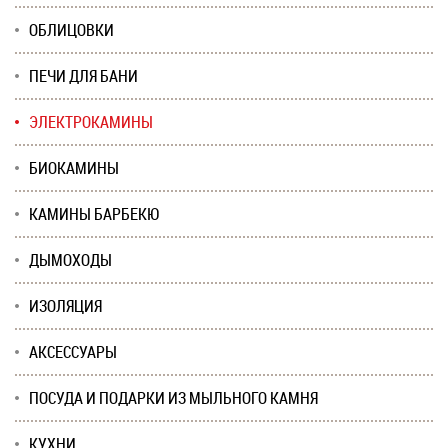
ОБЛИЦОВКИ
ПЕЧИ ДЛЯ БАНИ
ЭЛЕКТРОКАМИНЫ
БИОКАМИНЫ
КАМИНЫ БАРБЕКЮ
ДЫМОХОДЫ
ИЗОЛЯЦИЯ
АКСЕССУАРЫ
ПОСУДА И ПОДАРКИ ИЗ МЫЛЬНОГО КАМНЯ
КУХНИ