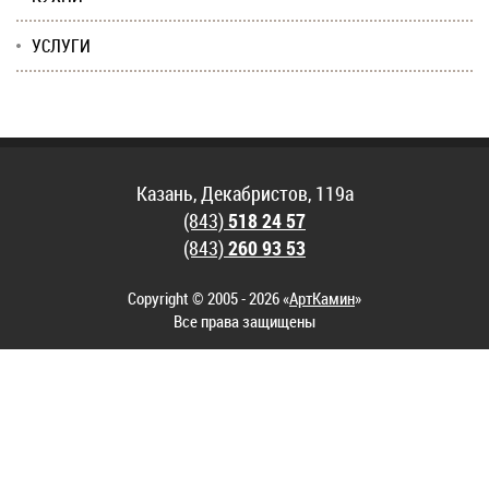
УСЛУГИ
Казань, Декабристов, 119а
(843)
518 24 57
(843)
260 93 53
Copyright © 2005 - 2026 «
АртКамин
»
Все права защищены