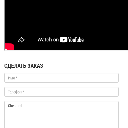
СДЕЛАТЬ ЗАКАЗ