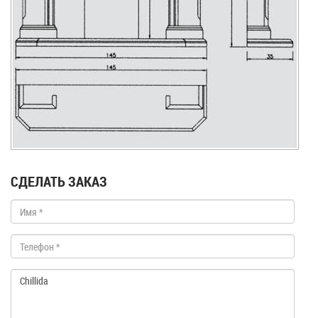
СДЕЛАТЬ ЗАКАЗ