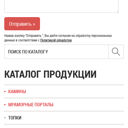
Нажав кнопку "Отправить ", Вы даёте согласие на обработку персональных
данных в соответствии с
Политикой обработки
КАТАЛОГ ПРОДУКЦИИ
КАМИНЫ
МРАМОРНЫЕ ПОРТАЛЫ
ТОПКИ