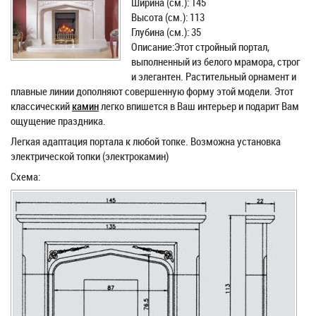
Ширина (см.): 145
Высота (см.): 113
Глубина (см.): 35
Описание:Этот стройный портал,
выполненный из белого мрамора, строг
и элегантен. Растительный орнамент и
плавные линии дополняют совершенную форму этой модели. Этот
классический
камин
легко впишется в Ваш интерьер и подарит Вам
ощущение праздника.
Легкая адаптация портала к любой топке. Возможна установка
электрической топки (электрокамин)
Схема: