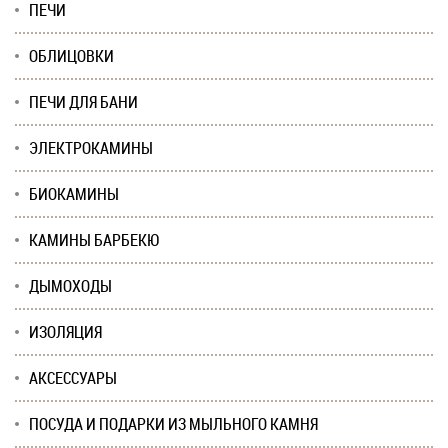
ПЕЧИ
ОБЛИЦОВКИ
ПЕЧИ ДЛЯ БАНИ
ЭЛЕКТРОКАМИНЫ
БИОКАМИНЫ
КАМИНЫ БАРБЕКЮ
ДЫМОХОДЫ
ИЗОЛЯЦИЯ
АКСЕССУАРЫ
ПОСУДА И ПОДАРКИ ИЗ МЫЛЬНОГО КАМНЯ