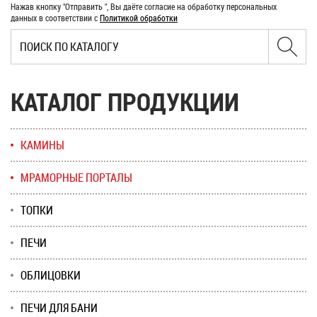
Нажав кнопку "Отправить ", Вы даёте согласие на обработку персональных
данных в соответствии с
Политикой обработки
КАТАЛОГ ПРОДУКЦИИ
КАМИНЫ
МРАМОРНЫЕ ПОРТАЛЫ
ТОПКИ
ПЕЧИ
ОБЛИЦОВКИ
ПЕЧИ ДЛЯ БАНИ