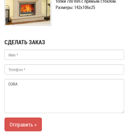
топки 700 mm с прямым стеклом.
Размеры: 142x106x25
СДЕЛАТЬ ЗАКАЗ