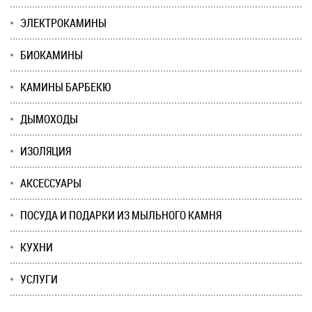
ЭЛЕКТРОКАМИНЫ
БИОКАМИНЫ
КАМИНЫ БАРБЕКЮ
ДЫМОХОДЫ
ИЗОЛЯЦИЯ
АКСЕССУАРЫ
ПОСУДА И ПОДАРКИ ИЗ МЫЛЬНОГО КАМНЯ
КУХНИ
УСЛУГИ