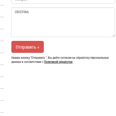
Нажав кнопку "Отправить ", Вы даёте согласие на обработку персональных
данных в соответствии с
Политикой обработки