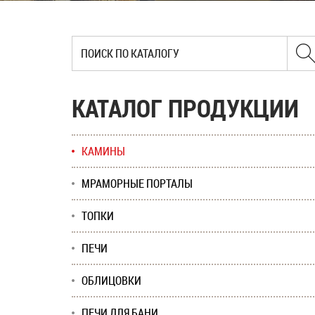
КАТАЛОГ ПРОДУКЦИИ
КАМИНЫ
МРАМОРНЫЕ ПОРТАЛЫ
ТОПКИ
ПЕЧИ
ОБЛИЦОВКИ
ПЕЧИ ДЛЯ БАНИ