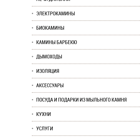
ЭЛЕКТРОКАМИНЫ
БИОКАМИНЫ
КАМИНЫ БАРБЕКЮ
ДЫМОХОДЫ
ИЗОЛЯЦИЯ
АКСЕССУАРЫ
ПОСУДА И ПОДАРКИ ИЗ МЫЛЬНОГО КАМНЯ
КУХНИ
УСЛУГИ