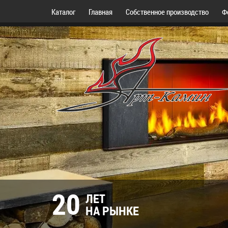
Каталог
Главная
Собственное производство
Ф
20
ЛЕТ
НА РЫНКЕ