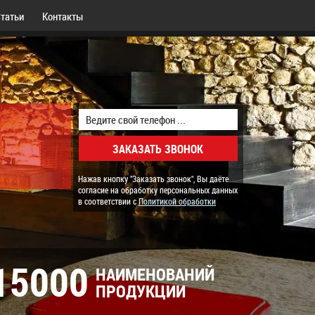
татьи
Контакты
Нажав кнопку "Заказать звонок", Вы даёте
согласие на обработку персональных данных
в соответствии с
Политикой обработки
15000
НАИМЕНОВАНИЙ
ПРОДУКЦИИ