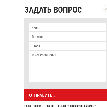
ЗАДАТЬ ВОПРОС
Нажав кнопку "Отправить ", Вы даёте согласие на обработку