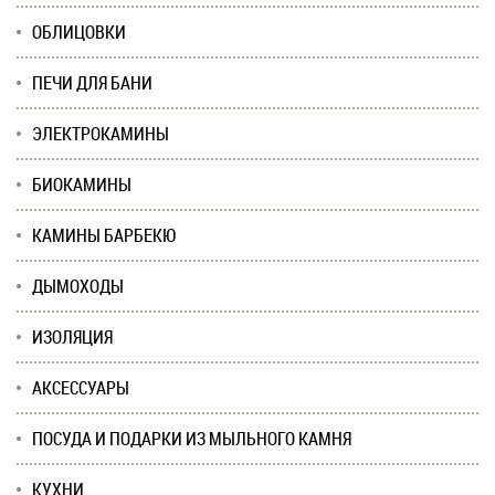
ОБЛИЦОВКИ
ПЕЧИ ДЛЯ БАНИ
ЭЛЕКТРОКАМИНЫ
БИОКАМИНЫ
КАМИНЫ БАРБЕКЮ
ДЫМОХОДЫ
ИЗОЛЯЦИЯ
АКСЕССУАРЫ
ПОСУДА И ПОДАРКИ ИЗ МЫЛЬНОГО КАМНЯ
КУХНИ