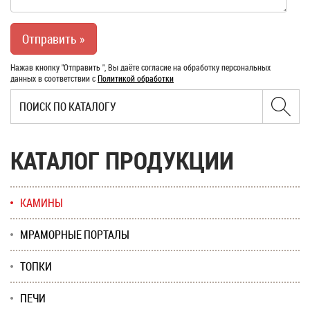
Нажав кнопку "Отправить ", Вы даёте согласие на обработку персональных
данных в соответствии с
Политикой обработки
КАТАЛОГ ПРОДУКЦИИ
КАМИНЫ
МРАМОРНЫЕ ПОРТАЛЫ
ТОПКИ
ПЕЧИ