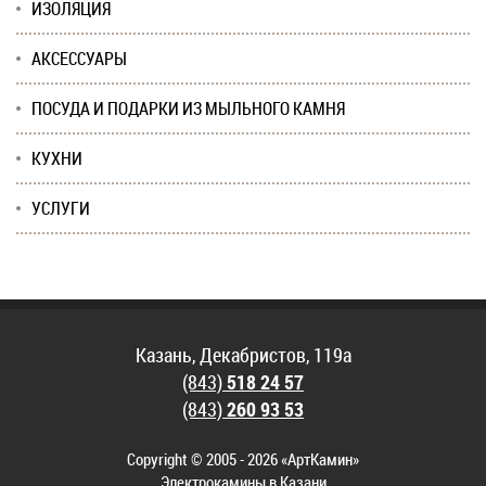
ИЗОЛЯЦИЯ
АКСЕССУАРЫ
ПОСУДА И ПОДАРКИ ИЗ МЫЛЬНОГО КАМНЯ
КУХНИ
УСЛУГИ
Казань, Декабристов, 119а
(843)
518 24 57
(843)
260 93 53
Copyright © 2005 - 2026 «АртКамин»
Электрокамины в Казани