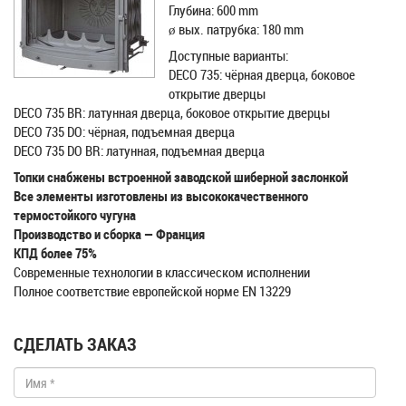
Глубина: 600 mm
ø вых. пaтрубка: 180 mm
Доступные варианты:
DECO 735: чёрная дверца, боковое
открытие дверцы
DECO 735 BR: латунная дверца, боковое открытие дверцы
DECO 735 DO: чёрная, подъемная дверца
DECO 735 DO BR: латунная, подъемная дверца
Топки снабжены встроенной заводской шиберной заслонкой
Все элементы изготовлены из высококачественного
термостойкого чугуна
Производство и сборка — Франция
КПД более 75%
Современные технологии в классическом исполнении
Полное соответствие европейской норме EN 13229
СДЕЛАТЬ ЗАКАЗ