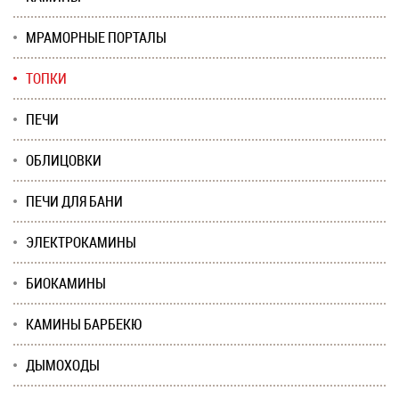
МРАМОРНЫЕ ПОРТАЛЫ
ТОПКИ
ПЕЧИ
ОБЛИЦОВКИ
ПЕЧИ ДЛЯ БАНИ
ЭЛЕКТРОКАМИНЫ
БИОКАМИНЫ
КАМИНЫ БАРБЕКЮ
ДЫМОХОДЫ