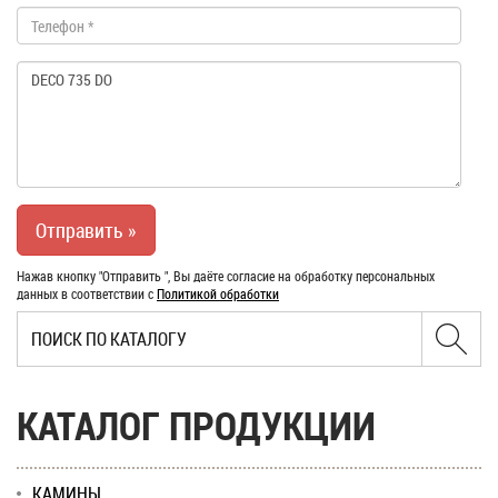
Нажав кнопку "Отправить ", Вы даёте согласие на обработку персональных
данных в соответствии с
Политикой обработки
КАТАЛОГ ПРОДУКЦИИ
КАМИНЫ