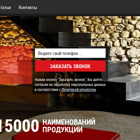
татьи
Контакты
Нажав кнопку "Заказать звонок", Вы даёте
согласие на обработку персональных данных
в соответствии с
Политикой обработки
15000
НАИМЕНОВАНИЙ
ПРОДУКЦИИ