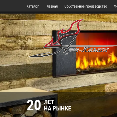
Каталог
Главная
Собственное производство
Ф
20
ЛЕТ
НА РЫНКЕ