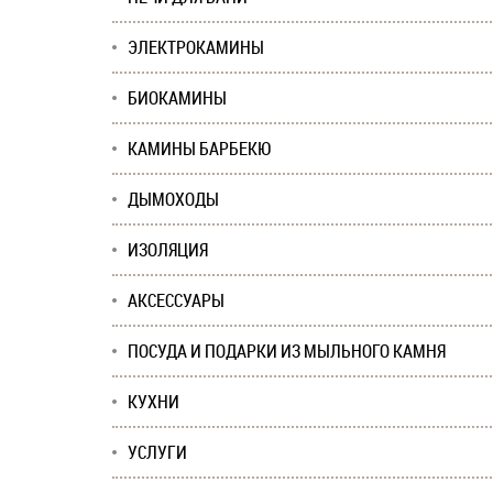
ЭЛЕКТРОКАМИНЫ
БИОКАМИНЫ
КАМИНЫ БАРБЕКЮ
ДЫМОХОДЫ
ИЗОЛЯЦИЯ
АКСЕССУАРЫ
ПОСУДА И ПОДАРКИ ИЗ МЫЛЬНОГО КАМНЯ
КУХНИ
УСЛУГИ