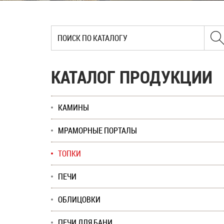
КАТАЛОГ ПРОДУКЦИИ
КАМИНЫ
МРАМОРНЫЕ ПОРТАЛЫ
ТОПКИ
ПЕЧИ
ОБЛИЦОВКИ
ПЕЧИ ДЛЯ БАНИ