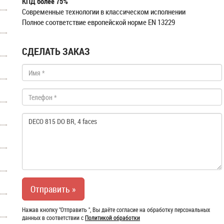
КПД более 75%
Современные технологии в классическом исполнении
Полное соответствие европейской норме EN 13229
СДЕЛАТЬ ЗАКАЗ
Нажав кнопку "Отправить ", Вы даёте согласие на обработку персональных
данных в соответствии с
Политикой обработки