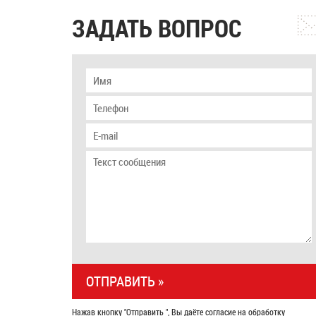
ЗАДАТЬ ВОПРОС
Нажав кнопку "Отправить ", Вы даёте согласие на обработку