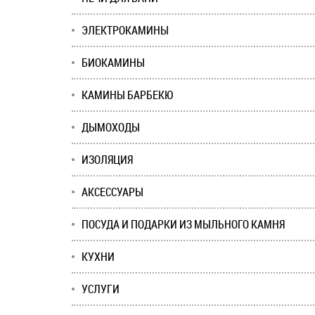
ЭЛЕКТРОКАМИНЫ
БИОКАМИНЫ
КАМИНЫ БАРБЕКЮ
ДЫМОХОДЫ
ИЗОЛЯЦИЯ
АКСЕССУАРЫ
ПОСУДА И ПОДАРКИ ИЗ МЫЛЬНОГО КАМНЯ
КУХНИ
УСЛУГИ