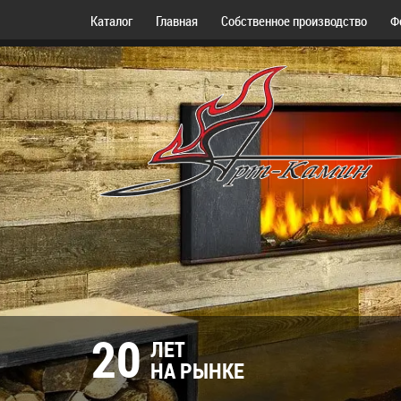
Каталог
Главная
Собственное производство
Ф
20
ЛЕТ
НА РЫНКЕ