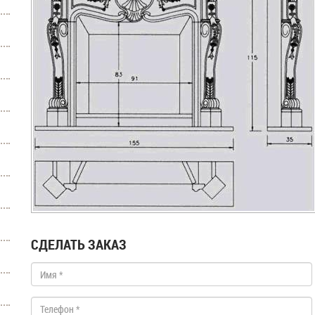
СДЕЛАТЬ ЗАКАЗ