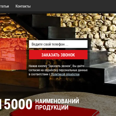
татьи
Контакты
Нажав кнопку "Заказать звонок", Вы даёте
согласие на обработку персональных данных
в соответствии с
Политикой обработки
15000
НАИМЕНОВАНИЙ
ПРОДУКЦИИ