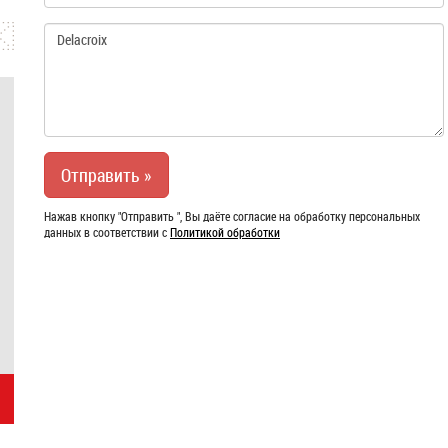
Нажав кнопку "Отправить ", Вы даёте согласие на обработку персональных
данных в соответствии с
Политикой обработки