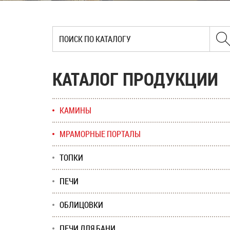
КАТАЛОГ ПРОДУКЦИИ
КАМИНЫ
МРАМОРНЫЕ ПОРТАЛЫ
ТОПКИ
ПЕЧИ
ОБЛИЦОВКИ
ПЕЧИ ДЛЯ БАНИ