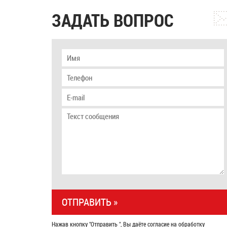
ЗАДАТЬ ВОПРОС
Нажав кнопку "Отправить ", Вы даёте согласие на обработку