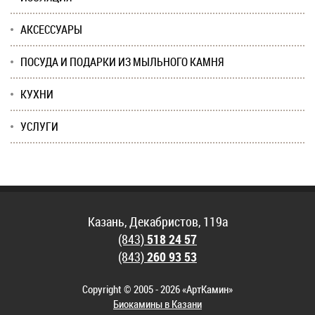
АКСЕССУАРЫ
ПОСУДА И ПОДАРКИ ИЗ МЫЛЬНОГО КАМНЯ
КУХНИ
УСЛУГИ
Казань, Декабристов, 119а
(843)
518 24 57
(843)
260 93 53
Copyright © 2005 - 2026 «АртКамин»
Биокамины в Казани