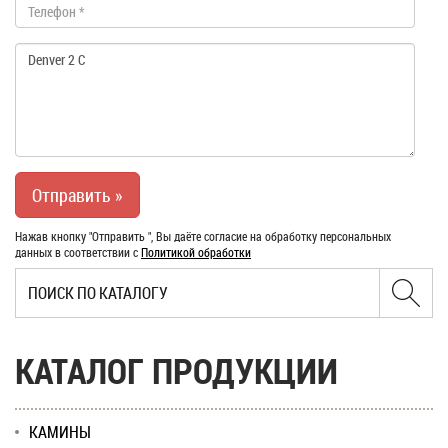
Нажав кнопку "Отправить ", Вы даёте согласие на обработку персональных
данных в соответствии с
Политикой обработки
КАТАЛОГ ПРОДУКЦИИ
КАМИНЫ