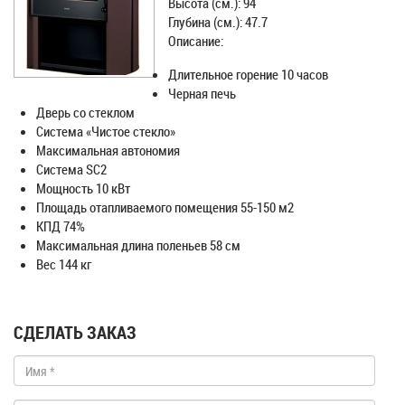
Высота (см.): 94
Глубина (см.): 47.7
Описание:
Длительное горение 10 часов
Черная печь
Дверь со стеклом
Система «Чистое стекло»
Максимальная автономия
Система SC2
Мощность 10 кВт
Площадь отапливаемого помещения 55-150 м2
КПД 74%
Максимальная длина поленьев 58 см
Вес 144 кг
СДЕЛАТЬ ЗАКАЗ