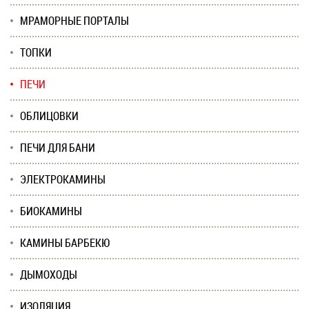
МРАМОРНЫЕ ПОРТАЛЫ
ТОПКИ
ПЕЧИ
ОБЛИЦОВКИ
ПЕЧИ ДЛЯ БАНИ
ЭЛЕКТРОКАМИНЫ
БИОКАМИНЫ
КАМИНЫ БАРБЕКЮ
ДЫМОХОДЫ
ИЗОЛЯЦИЯ