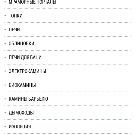
МРАМОРНЫЕ ПОРТАЛЫ
ТОПКИ
ПЕЧИ
ОБЛИЦОВКИ
ПЕЧИ ДЛЯ БАНИ
ЭЛЕКТРОКАМИНЫ
БИОКАМИНЫ
КАМИНЫ БАРБЕКЮ
ДЫМОХОДЫ
ИЗОЛЯЦИЯ