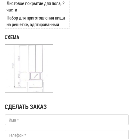
Листовое покрытие для пола, 2
части
Набор для приготовления пищи
на решетке, адптированный
СХЕМА
СДЕЛАТЬ ЗАКАЗ