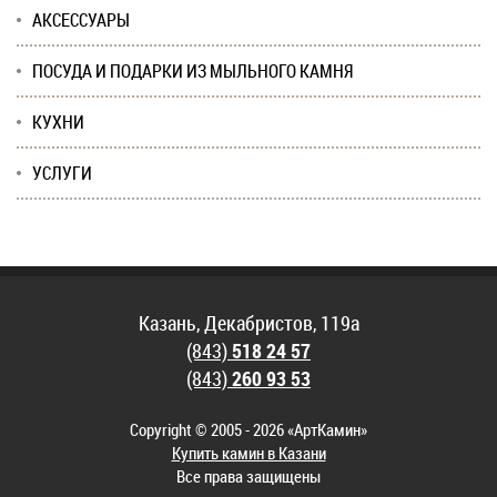
АКСЕССУАРЫ
ПОСУДА И ПОДАРКИ ИЗ МЫЛЬНОГО КАМНЯ
КУХНИ
УСЛУГИ
Казань, Декабристов, 119а
(843)
518 24 57
(843)
260 93 53
Copyright © 2005 - 2026 «АртКамин»
Купить камин в Казани
Все права защищены