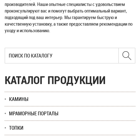
производителей. Наши опытные специалисты с удовольствием
проконсультируют вас и помогут выбрать оптимальный вариант,
подходящий под ваш интерьер. Мы гарантируем быструю и
качественную установку, а также предоставляем рекомендации по
уходу и использованию.
КАТАЛОГ ПРОДУКЦИИ
КАМИНЫ
МРАМОРНЫЕ ПОРТАЛЫ
ТОПКИ