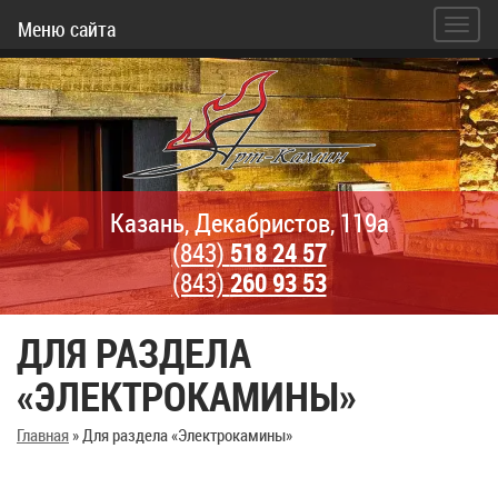
Меню сайта
Казань, Декабристов, 119а
(843)
518 24 57
(843)
260 93 53
ДЛЯ РАЗДЕЛА
«ЭЛЕКТРОКАМИНЫ»
Главная
»
Для раздела «Электрокамины»