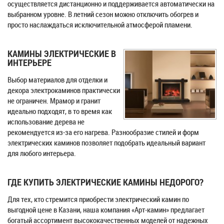
осуществляется дистанционно и поддерживается автоматически на
выбранном уровне. В летний сезон можно отключить обогрев и
просто наслаждаться исключительной атмосферой пламени.
КАМИНЫ ЭЛЕКТРИЧЕСКИЕ В
ИНТЕРЬЕРЕ
Выбор материалов для отделки и
декора электрокаминов практически
не ограничен. Мрамор и гранит
идеально подходят, в то время как
использование дерева не
рекомендуется из-за его нагрева. Разнообразие стилей и форм
электрических каминов позволяет подобрать идеальный вариант
для любого интерьера.
ГДЕ КУПИТЬ ЭЛЕКТРИЧЕСКИЕ КАМИНЫ НЕДОРОГО?
Для тех, кто стремится приобрести электрический камин по
выгодной цене в Казани, наша компания «Арт-камин» предлагает
богатый ассортимент высококачественных моделей от надежных