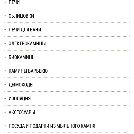
ПЕЧИ
ОБЛИЦОВКИ
ПЕЧИ ДЛЯ БАНИ
ЭЛЕКТРОКАМИНЫ
БИОКАМИНЫ
КАМИНЫ БАРБЕКЮ
ДЫМОХОДЫ
ИЗОЛЯЦИЯ
АКСЕССУАРЫ
ПОСУДА И ПОДАРКИ ИЗ МЫЛЬНОГО КАМНЯ