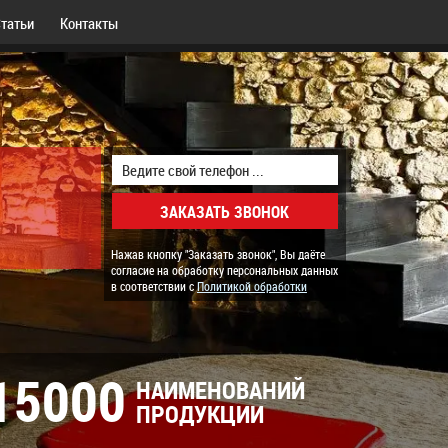
татьи
Контакты
Нажав кнопку "Заказать звонок", Вы даёте
согласие на обработку персональных данных
в соответствии с
Политикой обработки
15000
НАИМЕНОВАНИЙ
ПРОДУКЦИИ