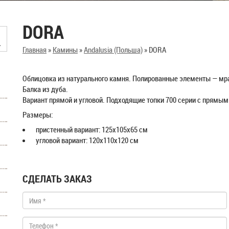
DORA
Главная
»
Камины
»
Andalusia (Польша)
»
DORA
Облицовка из натурального камня. Полированные элементы — мра
Балка из дуба.
Вариант прямой и угловой. Подходящие топки 700 серии с прямым
Размеры:
пристенный вариант: 125x105x65 см
угловой вариант: 120x110x120 см
СДЕЛАТЬ ЗАКАЗ