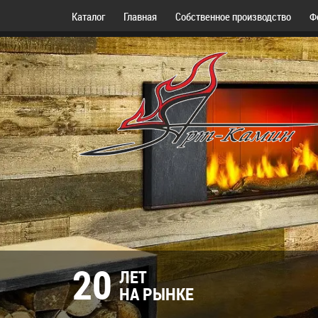
Каталог
Главная
Собственное производство
Ф
20
ЛЕТ
НА РЫНКЕ