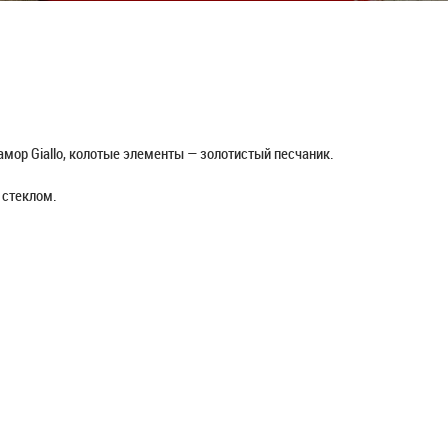
мор Giallo, колотые элементы — золотистый песчаник.
 стеклом.