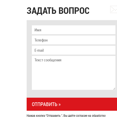
ЗАДАТЬ ВОПРОС
Нажав кнопку "Отправить ", Вы даёте согласие на обработку