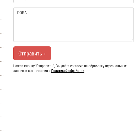
Нажав кнопку "Отправить ", Вы даёте согласие на обработку персональных
данных в соответствии с
Политикой обработки