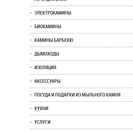
ЭЛЕКТРОКАМИНЫ
БИОКАМИНЫ
КАМИНЫ БАРБЕКЮ
ДЫМОХОДЫ
ИЗОЛЯЦИЯ
АКСЕССУАРЫ
ПОСУДА И ПОДАРКИ ИЗ МЫЛЬНОГО КАМНЯ
КУХНИ
УСЛУГИ