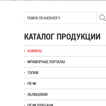
КАТАЛОГ ПРОДУКЦИИ
КАМИНЫ
МРАМОРНЫЕ ПОРТАЛЫ
ТОПКИ
ПЕЧИ
ОБЛИЦОВКИ
ПЕЧИ ДЛЯ БАНИ