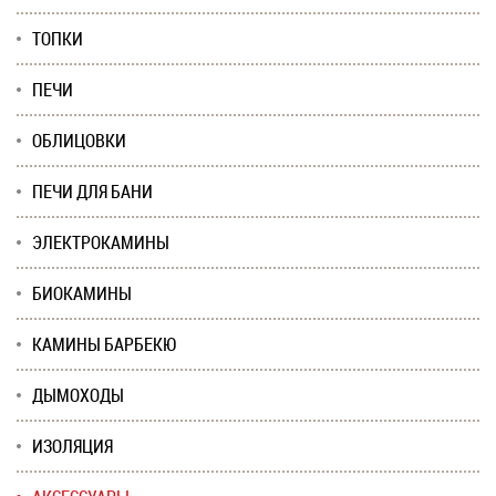
ТОПКИ
ПЕЧИ
ОБЛИЦОВКИ
ПЕЧИ ДЛЯ БАНИ
ЭЛЕКТРОКАМИНЫ
БИОКАМИНЫ
КАМИНЫ БАРБЕКЮ
ДЫМОХОДЫ
ИЗОЛЯЦИЯ