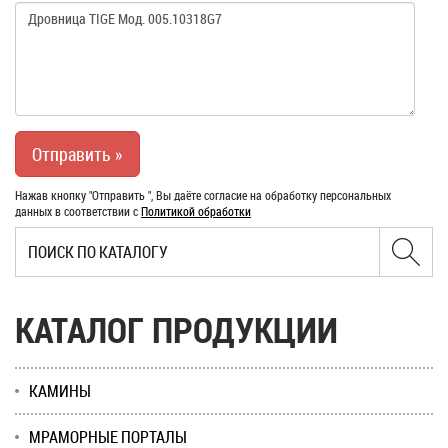
Нажав кнопку "Отправить ", Вы даёте согласие на обработку персональных
данных в соответствии с
Политикой обработки
КАТАЛОГ ПРОДУКЦИИ
КАМИНЫ
МРАМОРНЫЕ ПОРТАЛЫ