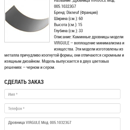
Название: Дровница VIRGULE Мод.
005.10323G7
Бренд: Dixneuf (Франция)
Ширина (см.): 60
Высота (см.): 15
Глубина (см.): 33
Описание: Каминные дровницы модели
VIRGULE — воплощение минимализма и
изящества. Эти модели изготовлены из
металла причудливо изогнутой формы, они отличаются скромным и
изящным дизайном. Модель выпускается в двух цветовых
решениях — черном и сером.
СДЕЛАТЬ ЗАКАЗ