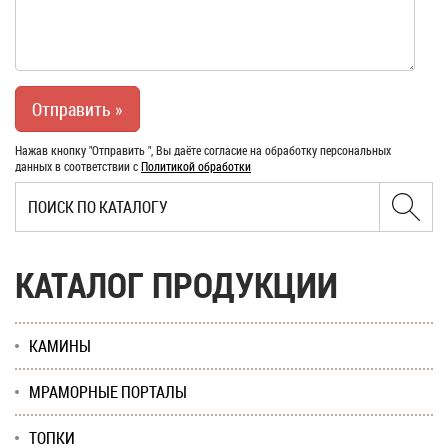
Нажав кнопку "Отправить ", Вы даёте согласие на обработку персональных
данных в соответствии с
Политикой обработки
КАТАЛОГ ПРОДУКЦИИ
КАМИНЫ
МРАМОРНЫЕ ПОРТАЛЫ
ТОПКИ