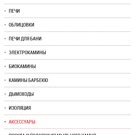
ПЕЧИ
ОБЛИЦОВКИ
ПЕЧИ ДЛЯ БАНИ
ЭЛЕКТРОКАМИНЫ
БИОКАМИНЫ
КАМИНЫ БАРБЕКЮ
ДЫМОХОДЫ
ИЗОЛЯЦИЯ
АКСЕССУАРЫ