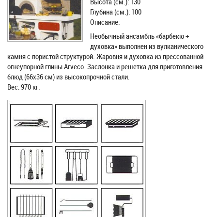
Высота (см.): 130
Глубина (см.): 100
Описание:
Необычный ансамбль «барбекю +
духовка» выполнен из вулканического
камня с пористой структурой. Жаровня и духовка из прессованной
огнеупорной глины Arveco. Заслонка и решетка для приготовления
блюд (66х36 см) из высокопрочной стали.
Вес: 970 кг.