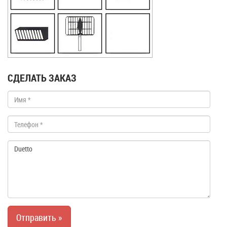
СДЕЛАТЬ ЗАКАЗ