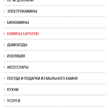
ПЕЧИ ДЛЯ БАНИ
ЭЛЕКТРОКАМИНЫ
БИОКАМИНЫ
КАМИНЫ БАРБЕКЮ
ДЫМОХОДЫ
ИЗОЛЯЦИЯ
АКСЕССУАРЫ
ПОСУДА И ПОДАРКИ ИЗ МЫЛЬНОГО КАМНЯ
КУХНИ
УСЛУГИ