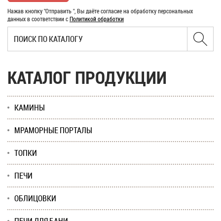
Нажав кнопку "Отправить ", Вы даёте согласие на обработку персональных
данных в соответствии с
Политикой обработки
КАТАЛОГ ПРОДУКЦИИ
КАМИНЫ
МРАМОРНЫЕ ПОРТАЛЫ
ТОПКИ
ПЕЧИ
ОБЛИЦОВКИ