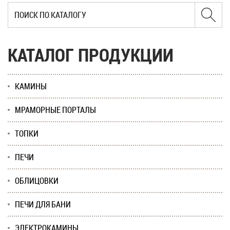
КАТАЛОГ ПРОДУКЦИИ
КАМИНЫ
МРАМОРНЫЕ ПОРТАЛЫ
ТОПКИ
ПЕЧИ
ОБЛИЦОВКИ
ПЕЧИ ДЛЯ БАНИ
ЭЛЕКТРОКАМИНЫ