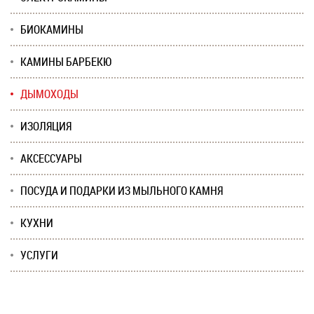
БИОКАМИНЫ
КАМИНЫ БАРБЕКЮ
ДЫМОХОДЫ
ИЗОЛЯЦИЯ
АКСЕССУАРЫ
ПОСУДА И ПОДАРКИ ИЗ МЫЛЬНОГО КАМНЯ
КУХНИ
УСЛУГИ