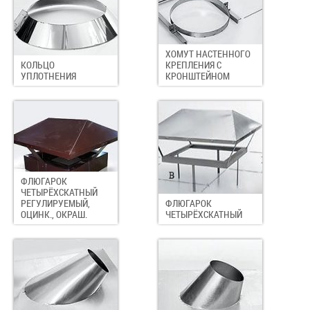
ХОМУТ НАСТЕННОГО
КОЛЬЦО
КРЕПЛЕНИЯ С
УПЛОТНЕНИЯ
КРОНШТЕЙНОМ
ФЛЮГАРОК
ЧЕТЫРЁХСКАТНЫЙ
РЕГУЛИРУЕМЫЙ,
ФЛЮГАРОК
ОЦИНК., ОКРАШ.
ЧЕТЫРЁХСКАТНЫЙ