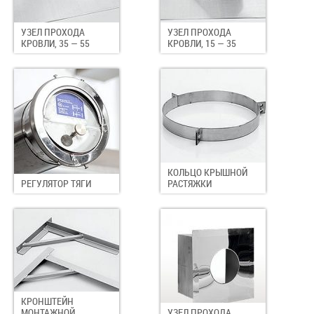
УЗЕЛ ПРОХОДА
УЗЕЛ ПРОХОДА
КРОВЛИ, 35 — 55
КРОВЛИ, 15 — 35
КОЛЬЦО КРЫШНОЙ
РЕГУЛЯТОР ТЯГИ
РАСТЯЖКИ
КРОНШТЕЙН
МОНТАЖНОЙ
УЗЕЛ ПРОХОДА