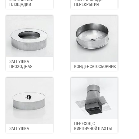
ПЛОЩАДКИ
ПЕРЕКРЫТИЯ
ЗАГЛУШКА
ПРОХОДНАЯ
КОНДЕНСАТОСБОРНИК
ПЕРЕХОД С
ЗАГЛУШКА
КИРПИЧНОЙ ШАХТЫ