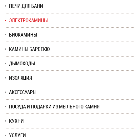
ПЕЧИ ДЛЯ БАНИ
ЭЛЕКТРОКАМИНЫ
БИОКАМИНЫ
КАМИНЫ БАРБЕКЮ
ДЫМОХОДЫ
ИЗОЛЯЦИЯ
АКСЕССУАРЫ
ПОСУДА И ПОДАРКИ ИЗ МЫЛЬНОГО КАМНЯ
КУХНИ
УСЛУГИ