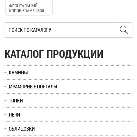
ФРОНТАЛЬНЫЙ
КОРОБ FRAME 2500
КАТАЛОГ ПРОДУКЦИИ
КАМИНЫ
МРАМОРНЫЕ ПОРТАЛЫ
ТОПКИ
ПЕЧИ
ОБЛИЦОВКИ