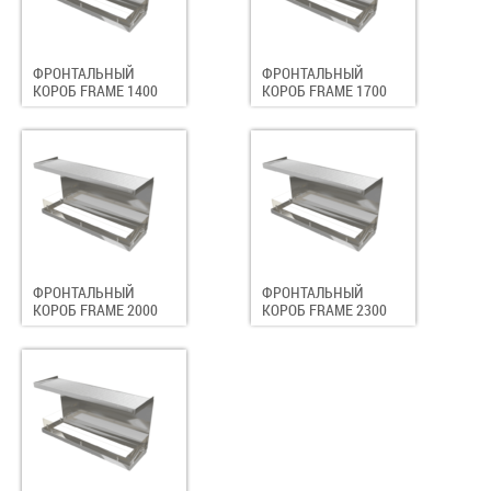
ФРОНТАЛЬНЫЙ
ФРОНТАЛЬНЫЙ
КОРОБ FRAME 1400
КОРОБ FRAME 1700
ФРОНТАЛЬНЫЙ
ФРОНТАЛЬНЫЙ
КОРОБ FRAME 2000
КОРОБ FRAME 2300