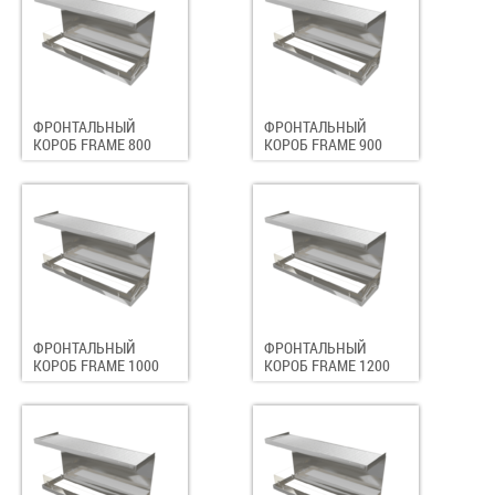
ФРОНТАЛЬНЫЙ
ФРОНТАЛЬНЫЙ
КОРОБ FRAME 800
КОРОБ FRAME 900
ФРОНТАЛЬНЫЙ
ФРОНТАЛЬНЫЙ
КОРОБ FRAME 1000
КОРОБ FRAME 1200