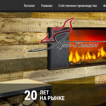
Каталог
Главная
Собственное производство
Ф
20
ЛЕТ
НА РЫНКЕ