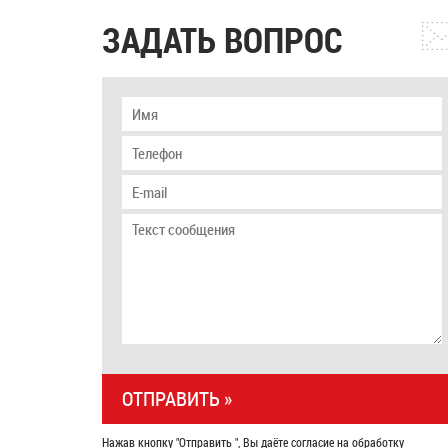
ЗАДАТЬ ВОПРОС
Нажав кнопку "Отправить ", Вы даёте согласие на обработку