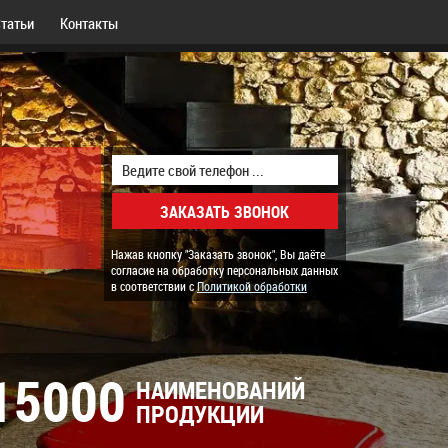
татьи
Контакты
Нажав кнопку "Заказать звонок", Вы даёте
согласие на обработку персональных данных
в соответствии с
Политикой обработки
15000
НАИМЕНОВАНИЙ
ПРОДУКЦИИ