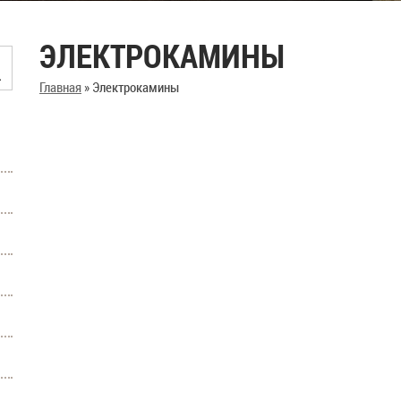
ЭЛЕКТРОКАМИНЫ
Главная
»
Электрокамины