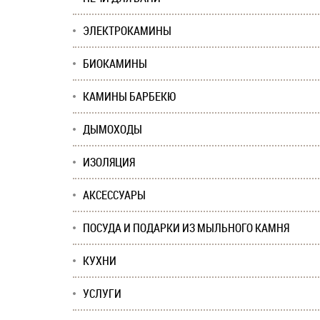
ЭЛЕКТРОКАМИНЫ
БИОКАМИНЫ
КАМИНЫ БАРБЕКЮ
ДЫМОХОДЫ
ИЗОЛЯЦИЯ
АКСЕССУАРЫ
ПОСУДА И ПОДАРКИ ИЗ МЫЛЬНОГО КАМНЯ
КУХНИ
УСЛУГИ