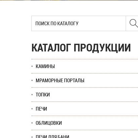
КАТАЛОГ ПРОДУКЦИИ
КАМИНЫ
МРАМОРНЫЕ ПОРТАЛЫ
ТОПКИ
ПЕЧИ
ОБЛИЦОВКИ
ПЕЧИ ДЛЯ БАНИ