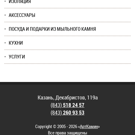
ИЗОЛЯЦИЯ
АКСЕССУАРЫ
ПОСУДА И ПОДАРКИ ИЗ МЫЛЬНОГО КАМНЯ
КУХНИ
УСЛУГИ
Казань, Декабристов, 119а
(843)
518 24 57
(843)
260 93 53
Copyright © 2005 - 2026 «
АртКамин
»
Все права защищены