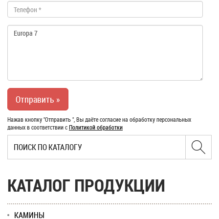
Нажав кнопку "Отправить ", Вы даёте согласие на обработку персональных
данных в соответствии с
Политикой обработки
КАТАЛОГ ПРОДУКЦИИ
КАМИНЫ