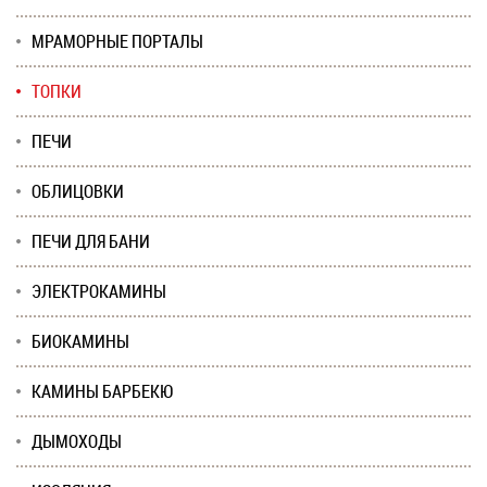
МРАМОРНЫЕ ПОРТАЛЫ
ТОПКИ
ПЕЧИ
ОБЛИЦОВКИ
ПЕЧИ ДЛЯ БАНИ
ЭЛЕКТРОКАМИНЫ
БИОКАМИНЫ
КАМИНЫ БАРБЕКЮ
ДЫМОХОДЫ