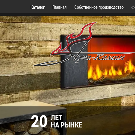
Каталог
Главная
Собственное производство
Ф
20
ЛЕТ
НА РЫНКЕ