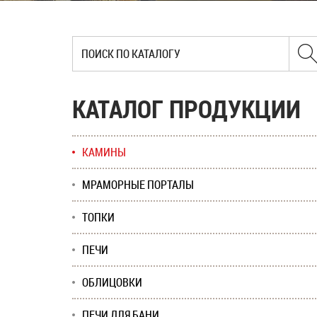
КАТАЛОГ ПРОДУКЦИИ
КАМИНЫ
МРАМОРНЫЕ ПОРТАЛЫ
ТОПКИ
ПЕЧИ
ОБЛИЦОВКИ
ПЕЧИ ДЛЯ БАНИ