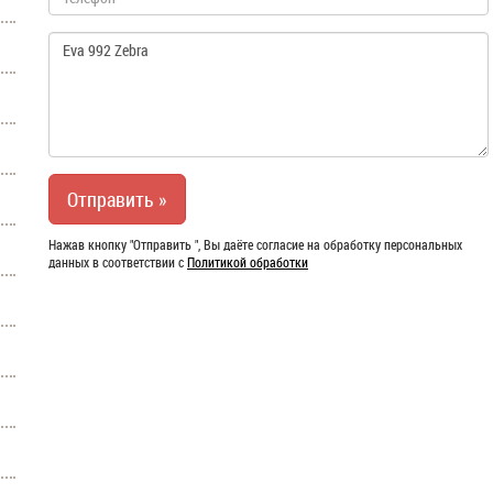
Нажав кнопку "Отправить ", Вы даёте согласие на обработку персональных
данных в соответствии с
Политикой обработки