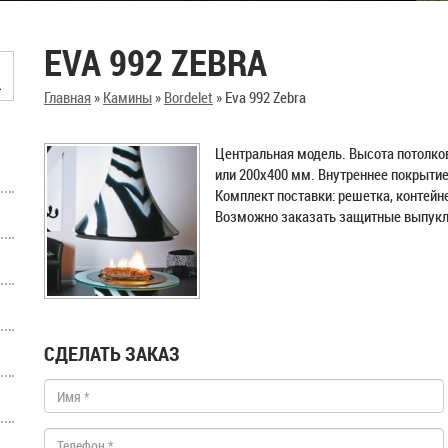
EVA 992 ZEBRA
Главная
»
Камины
»
Bordelet
»
Eva 992 Zebra
Центральная модель. Высота потолков
или 200х400 мм. Внутреннее покрытие
Комплект поставки: решетка, контейн
Возможно заказать защитные выпукл
СДЕЛАТЬ ЗАКАЗ