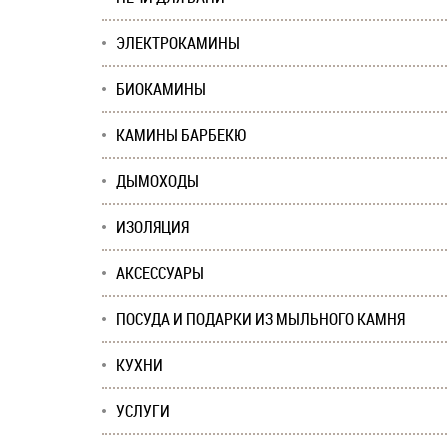
ЭЛЕКТРОКАМИНЫ
БИОКАМИНЫ
КАМИНЫ БАРБЕКЮ
ДЫМОХОДЫ
ИЗОЛЯЦИЯ
АКСЕССУАРЫ
ПОСУДА И ПОДАРКИ ИЗ МЫЛЬНОГО КАМНЯ
КУХНИ
УСЛУГИ