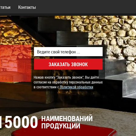
татьи
Контакты
Нажав кнопку "Заказать звонок", Вы даёте
согласие на обработку персональных данных
в соответствии с
Политикой обработки
15000
НАИМЕНОВАНИЙ
ПРОДУКЦИИ