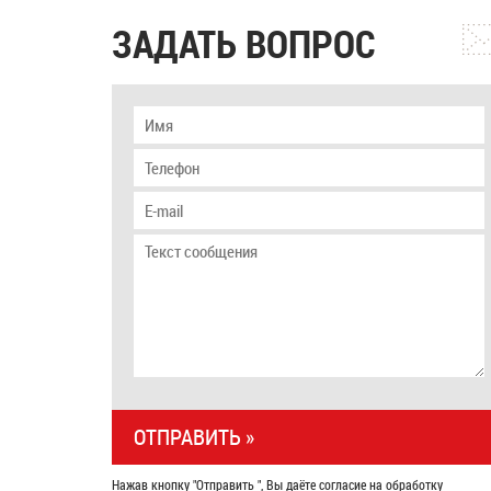
ЗАДАТЬ ВОПРОС
Нажав кнопку "Отправить ", Вы даёте согласие на обработку