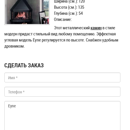
Ширина (см.): 120
Высота (см.): 135
Глубина (см.): 54
Описание:
Этот металлический
камин
в стиле
модерн придаст стильный вид любому помещению. Эффектная
угловая модель Eyne регулируется по высоте. Снабжен удобным
дровником.
СДЕЛАТЬ ЗАКАЗ