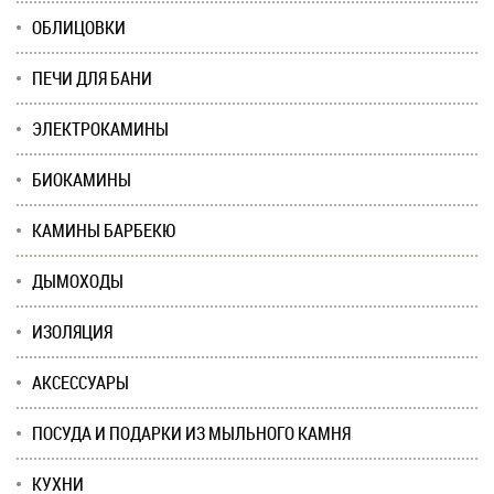
ОБЛИЦОВКИ
ПЕЧИ ДЛЯ БАНИ
ЭЛЕКТРОКАМИНЫ
БИОКАМИНЫ
КАМИНЫ БАРБЕКЮ
ДЫМОХОДЫ
ИЗОЛЯЦИЯ
АКСЕССУАРЫ
ПОСУДА И ПОДАРКИ ИЗ МЫЛЬНОГО КАМНЯ
КУХНИ