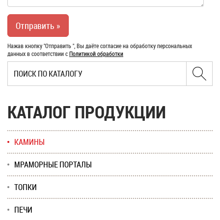
Нажав кнопку "Отправить ", Вы даёте согласие на обработку персональных
данных в соответствии с
Политикой обработки
КАТАЛОГ ПРОДУКЦИИ
КАМИНЫ
МРАМОРНЫЕ ПОРТАЛЫ
ТОПКИ
ПЕЧИ