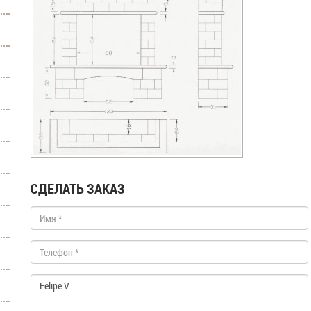
СДЕЛАТЬ ЗАКАЗ