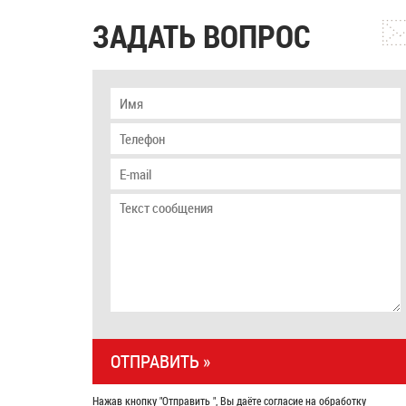
ЗАДАТЬ ВОПРОС
Нажав кнопку "Отправить ", Вы даёте согласие на обработку