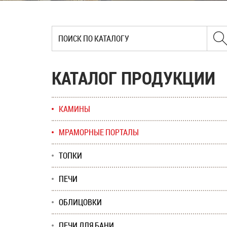
КАТАЛОГ ПРОДУКЦИИ
КАМИНЫ
МРАМОРНЫЕ ПОРТАЛЫ
ТОПКИ
ПЕЧИ
ОБЛИЦОВКИ
ПЕЧИ ДЛЯ БАНИ