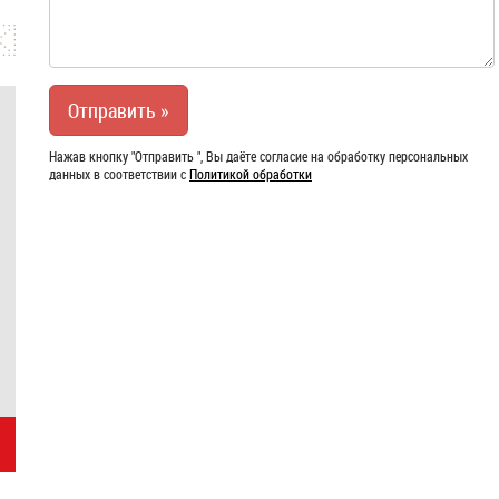
Нажав кнопку "Отправить ", Вы даёте согласие на обработку персональных
данных в соответствии с
Политикой обработки