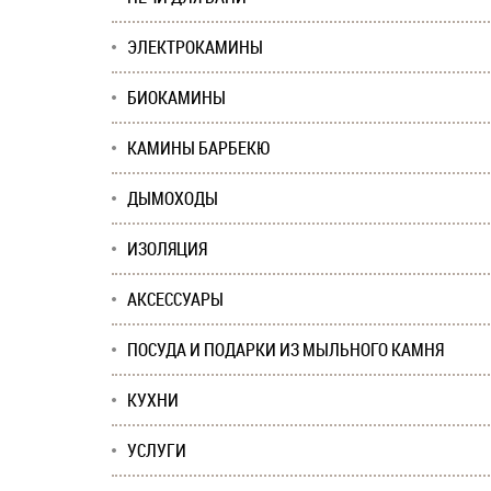
ЭЛЕКТРОКАМИНЫ
БИОКАМИНЫ
КАМИНЫ БАРБЕКЮ
ДЫМОХОДЫ
ИЗОЛЯЦИЯ
АКСЕССУАРЫ
ПОСУДА И ПОДАРКИ ИЗ МЫЛЬНОГО КАМНЯ
КУХНИ
УСЛУГИ