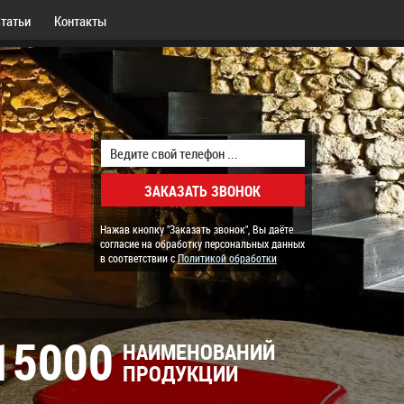
татьи
Контакты
Нажав кнопку "Заказать звонок", Вы даёте
согласие на обработку персональных данных
в соответствии с
Политикой обработки
15000
НАИМЕНОВАНИЙ
ПРОДУКЦИИ