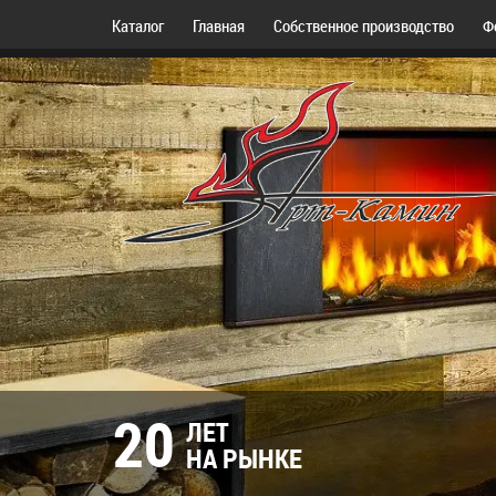
Каталог
Главная
Собственное производство
Ф
20
ЛЕТ
НА РЫНКЕ