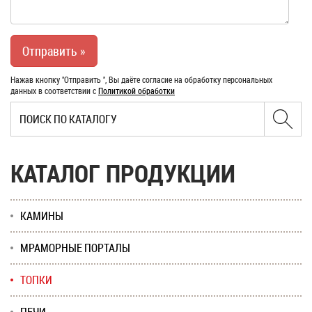
Нажав кнопку "Отправить ", Вы даёте согласие на обработку персональных
данных в соответствии с
Политикой обработки
КАТАЛОГ ПРОДУКЦИИ
КАМИНЫ
МРАМОРНЫЕ ПОРТАЛЫ
ТОПКИ