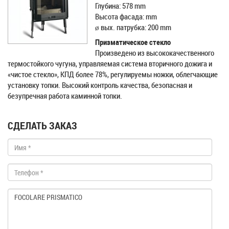
Глубина: 578 mm
Высота фасада: mm
ø вых. пaтрубка: 200 mm
Призматическое стекло
Произведено из высококачественного
термостойкого чугуна, управляемая система вторичного дожига и
«чистое стекло», КПД более 78%, регулируемы ножки, облегчающие
установку топки. Высокий контроль качества, безопасная и
безупречная работа каминной топки.
СДЕЛАТЬ ЗАКАЗ