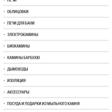
ПЕЧИ
ОБЛИЦОВКИ
ПЕЧИ ДЛЯ БАНИ
ЭЛЕКТРОКАМИНЫ
БИОКАМИНЫ
КАМИНЫ БАРБЕКЮ
ДЫМОХОДЫ
ИЗОЛЯЦИЯ
АКСЕССУАРЫ
ПОСУДА И ПОДАРКИ ИЗ МЫЛЬНОГО КАМНЯ