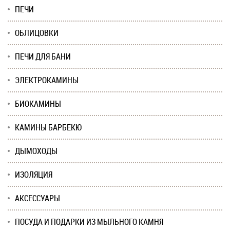
ПЕЧИ
ОБЛИЦОВКИ
ПЕЧИ ДЛЯ БАНИ
ЭЛЕКТРОКАМИНЫ
БИОКАМИНЫ
КАМИНЫ БАРБЕКЮ
ДЫМОХОДЫ
ИЗОЛЯЦИЯ
АКСЕССУАРЫ
ПОСУДА И ПОДАРКИ ИЗ МЫЛЬНОГО КАМНЯ