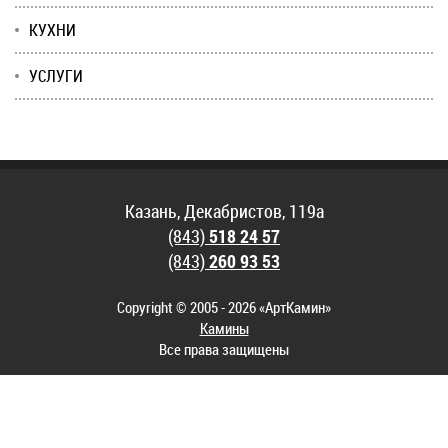
КУХНИ
УСЛУГИ
Казань, Декабристов, 119а
(843)
518 24 57
(843)
260 93 53
Copyright © 2005 - 2026 «АртКамин»
Камины
Все права защищены