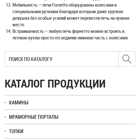
Мобильность — печи Fornetto оборудованы колесами и
специальными ручками благодаря которым даже хрупкая
девушка без особых усилий может перевезти печь на нужное
место.
Встраиваемость — любую печь форнетто можно встроить в
летнюю кухню просто отсоединив нижнюю часть с колесами.
КАТАЛОГ ПРОДУКЦИИ
КАМИНЫ
МРАМОРНЫЕ ПОРТАЛЫ
ТОПКИ