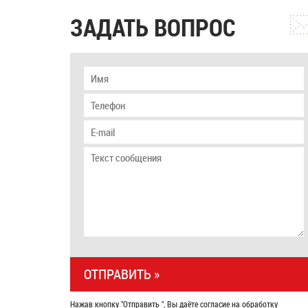
ЗАДАТЬ ВОПРОС
Нажав кнопку "Отправить ", Вы даёте согласие на обработку