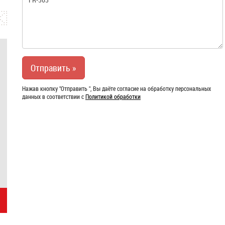
Нажав кнопку "Отправить ", Вы даёте согласие на обработку персональных
данных в соответствии с
Политикой обработки