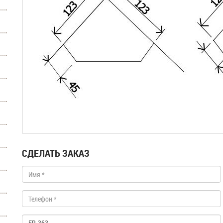
СДЕЛАТЬ ЗАКАЗ