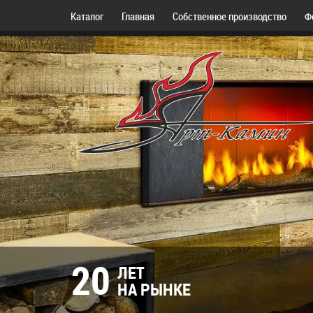
Каталог
Главная
Собственное производство
Ф
20
ЛЕТ
НА РЫНКЕ