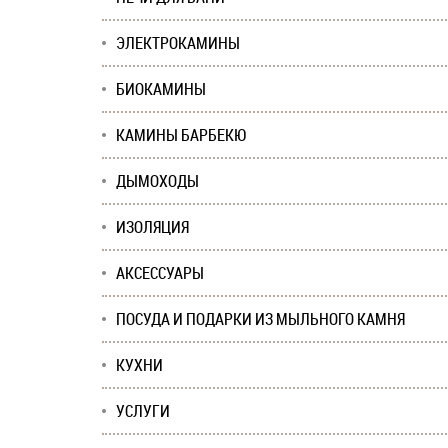
ЭЛЕКТРОКАМИНЫ
БИОКАМИНЫ
КАМИНЫ БАРБЕКЮ
ДЫМОХОДЫ
ИЗОЛЯЦИЯ
АКСЕССУАРЫ
ПОСУДА И ПОДАРКИ ИЗ МЫЛЬНОГО КАМНЯ
КУХНИ
УСЛУГИ