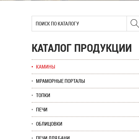
КАТАЛОГ ПРОДУКЦИИ
КАМИНЫ
МРАМОРНЫЕ ПОРТАЛЫ
ТОПКИ
ПЕЧИ
ОБЛИЦОВКИ
ПЕЧИ ДЛЯ БАНИ