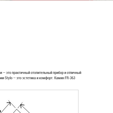
ри — это практичный отопительный прибор и отличный
ии Stylo — это эстетика и комфорт. Камин FR-363