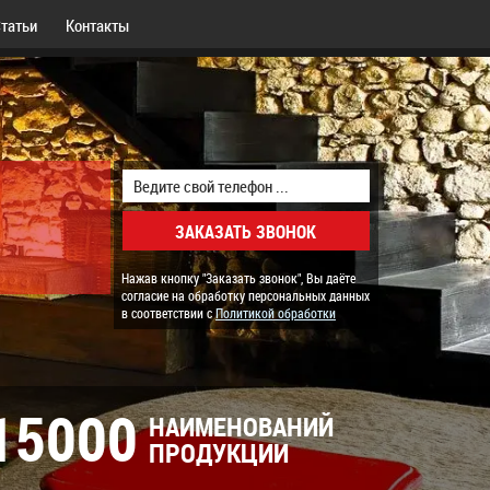
татьи
Контакты
Нажав кнопку "Заказать звонок", Вы даёте
согласие на обработку персональных данных
в соответствии с
Политикой обработки
15000
НАИМЕНОВАНИЙ
ПРОДУКЦИИ