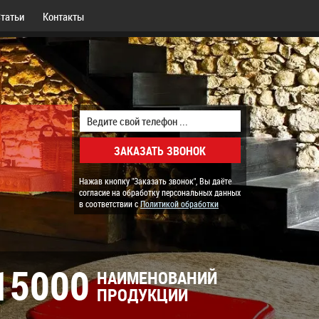
татьи
Контакты
Нажав кнопку "Заказать звонок", Вы даёте
согласие на обработку персональных данных
в соответствии с
Политикой обработки
15000
НАИМЕНОВАНИЙ
ПРОДУКЦИИ