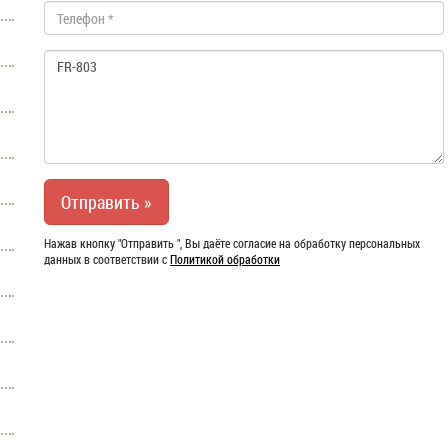
Нажав кнопку "Отправить ", Вы даёте согласие на обработку персональных
данных в соответствии с
Политикой обработки