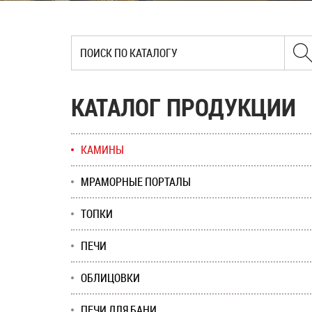
КАТАЛОГ ПРОДУКЦИИ
КАМИНЫ
МРАМОРНЫЕ ПОРТАЛЫ
ТОПКИ
ПЕЧИ
ОБЛИЦОВКИ
ПЕЧИ ДЛЯ БАНИ