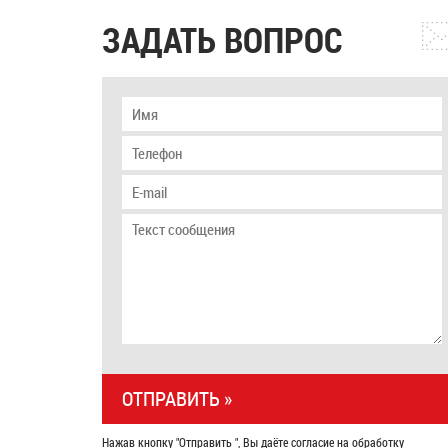
ЗАДАТЬ ВОПРОС
Нажав кнопку "Отправить ", Вы даёте согласие на обработку