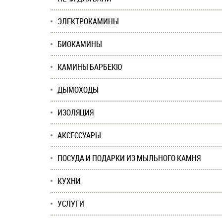
ЭЛЕКТРОКАМИНЫ
БИОКАМИНЫ
КАМИНЫ БАРБЕКЮ
ДЫМОХОДЫ
ИЗОЛЯЦИЯ
АКСЕССУАРЫ
ПОСУДА И ПОДАРКИ ИЗ МЫЛЬНОГО КАМНЯ
КУХНИ
УСЛУГИ