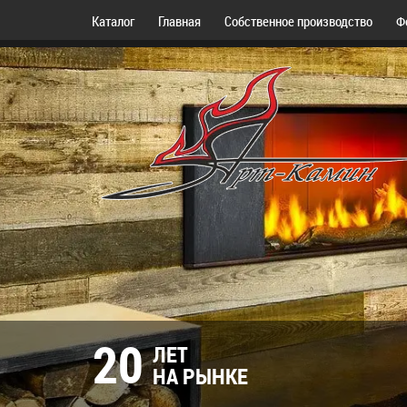
Каталог
Главная
Собственное производство
Ф
20
ЛЕТ
НА РЫНКЕ