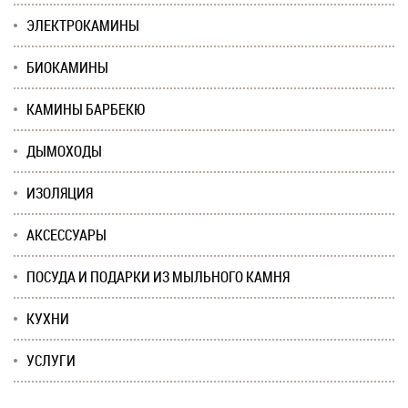
ЭЛЕКТРОКАМИНЫ
БИОКАМИНЫ
КАМИНЫ БАРБЕКЮ
ДЫМОХОДЫ
ИЗОЛЯЦИЯ
АКСЕССУАРЫ
ПОСУДА И ПОДАРКИ ИЗ МЫЛЬНОГО КАМНЯ
КУХНИ
УСЛУГИ