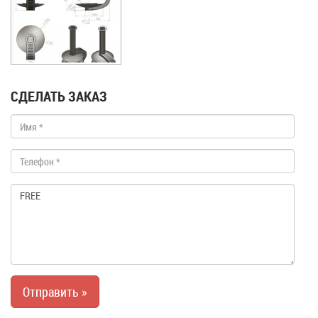
СДЕЛАТЬ ЗАКАЗ