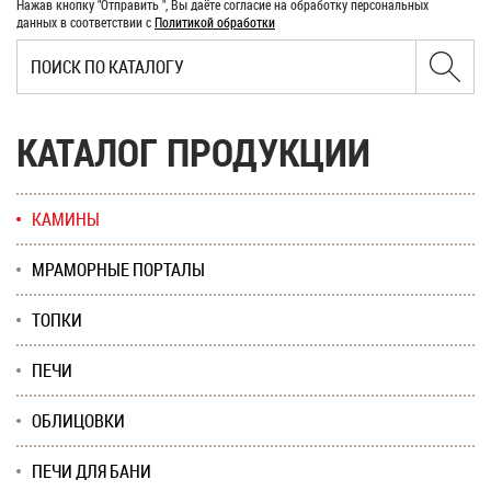
Нажав кнопку "Отправить ", Вы даёте согласие на обработку персональных
данных в соответствии с
Политикой обработки
КАТАЛОГ ПРОДУКЦИИ
КАМИНЫ
МРАМОРНЫЕ ПОРТАЛЫ
ТОПКИ
ПЕЧИ
ОБЛИЦОВКИ
ПЕЧИ ДЛЯ БАНИ