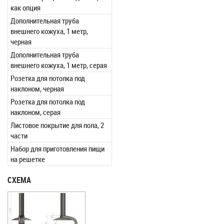
как опция
Дополнительная труба
внешнего кожуха, 1 метр,
черная
Дополнительная труба
внешнего кожуха, 1 метр, серая
Розетка для потолка под
наклоном, черная
Розетка для потолка под
наклоном, серая
Листовое покрытие для пола, 2
части
Набор для приготовления пищи
на решетке
СХЕМА