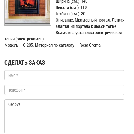
Ширина (см.): 140
Высота (см.): 110
Глубина (см.): 30
Описание: Мраморный портал. Легкая
адаптация портала к любой топке.
Возможна установка электрической
топки (электрокамин)
Модель — С-205. Материал по каталогу — Rosa Crema.
СДЕЛАТЬ ЗАКАЗ