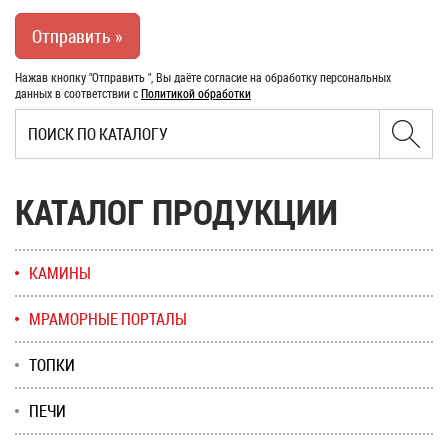
Нажав кнопку "Отправить ", Вы даёте согласие на обработку персональных
данных в соответствии с
Политикой обработки
КАТАЛОГ ПРОДУКЦИИ
КАМИНЫ
МРАМОРНЫЕ ПОРТАЛЫ
ТОПКИ
ПЕЧИ