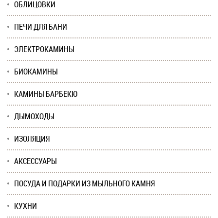
ОБЛИЦОВКИ
ПЕЧИ ДЛЯ БАНИ
ЭЛЕКТРОКАМИНЫ
БИОКАМИНЫ
КАМИНЫ БАРБЕКЮ
ДЫМОХОДЫ
ИЗОЛЯЦИЯ
АКСЕССУАРЫ
ПОСУДА И ПОДАРКИ ИЗ МЫЛЬНОГО КАМНЯ
КУХНИ