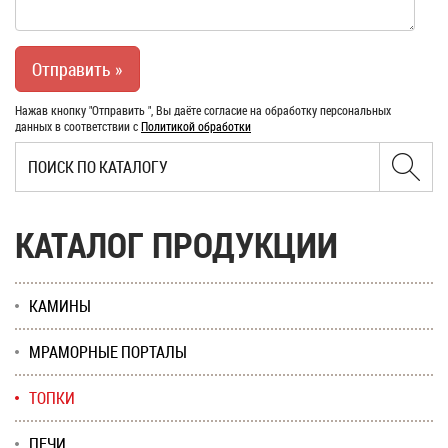
Нажав кнопку "Отправить ", Вы даёте согласие на обработку персональных
данных в соответствии с
Политикой обработки
КАТАЛОГ ПРОДУКЦИИ
КАМИНЫ
МРАМОРНЫЕ ПОРТАЛЫ
ТОПКИ
ПЕЧИ