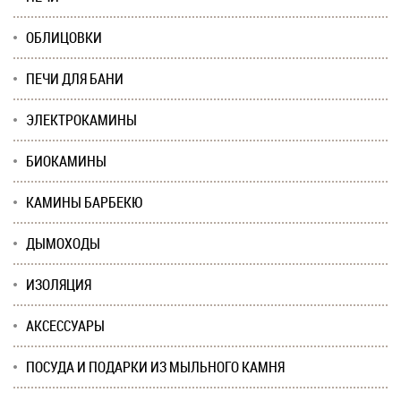
ОБЛИЦОВКИ
ПЕЧИ ДЛЯ БАНИ
ЭЛЕКТРОКАМИНЫ
БИОКАМИНЫ
КАМИНЫ БАРБЕКЮ
ДЫМОХОДЫ
ИЗОЛЯЦИЯ
АКСЕССУАРЫ
ПОСУДА И ПОДАРКИ ИЗ МЫЛЬНОГО КАМНЯ