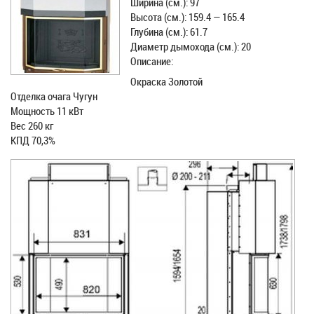
Ширина (см.): 97
Высота (см.): 159.4 — 165.4
Глубина (см.): 61.7
Диаметр дымохода (см.): 20
Описание:
Окраска Золотой
Отделка очага Чугун
Мощность 11 кВт
Вес 260 кг
КПД 70,3%