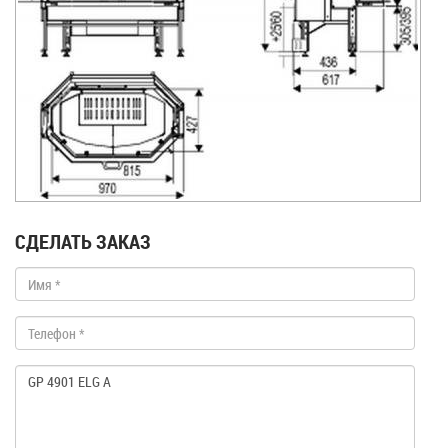
СДЕЛАТЬ ЗАКАЗ