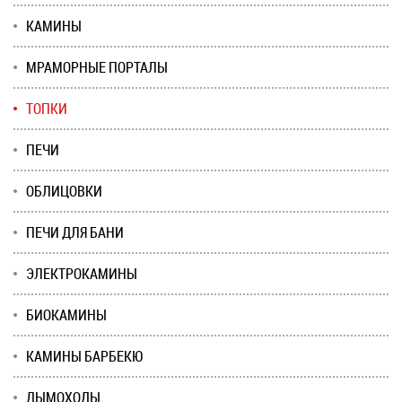
КАМИНЫ
МРАМОРНЫЕ ПОРТАЛЫ
ТОПКИ
ПЕЧИ
ОБЛИЦОВКИ
ПЕЧИ ДЛЯ БАНИ
ЭЛЕКТРОКАМИНЫ
БИОКАМИНЫ
КАМИНЫ БАРБЕКЮ
ДЫМОХОДЫ