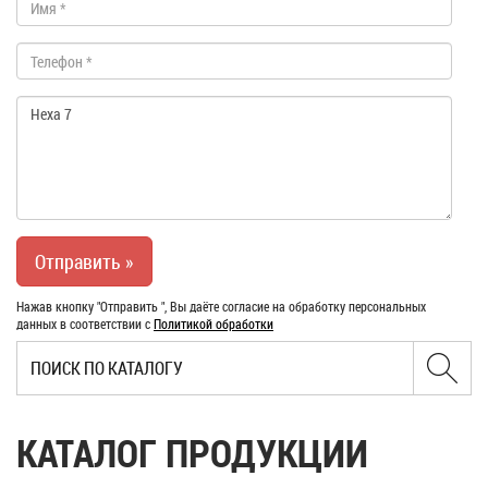
Нажав кнопку "Отправить ", Вы даёте согласие на обработку персональных
данных в соответствии с
Политикой обработки
КАТАЛОГ ПРОДУКЦИИ