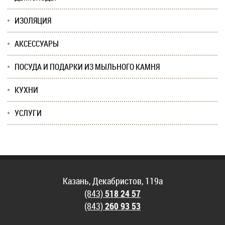
ИЗОЛЯЦИЯ
АКСЕССУАРЫ
ПОСУДА И ПОДАРКИ ИЗ МЫЛЬНОГО КАМНЯ
КУХНИ
УСЛУГИ
Казань, Декабристов, 119а
(843)
518 24 57
(843)
260 93 53