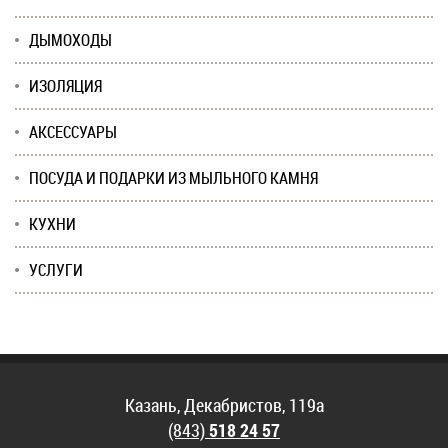
ДЫМОХОДЫ
ИЗОЛЯЦИЯ
АКСЕССУАРЫ
ПОСУДА И ПОДАРКИ ИЗ МЫЛЬНОГО КАМНЯ
КУХНИ
УСЛУГИ
Казань, Декабристов, 119а
(843)
518 24 57