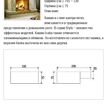
Ширина (см.): 155 — 230
Глубина (см.): 75
Описание:
Камин в стиле кантри легко
вписывается в традиционные
представления о домашнем уюте. В серии Stylo – множество
эффектных моделей. Камин Isaba также отличается
запоминающимся обликом. Он изготовлен из сколотого песчаника, а
верхняя балка выточена из массива дерева.