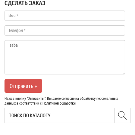
СДЕЛАТЬ ЗАКАЗ
Нажав кнопку "Отправить ", Вы даёте согласие на обработку персональных
данных в соответствии с
Политикой обработки