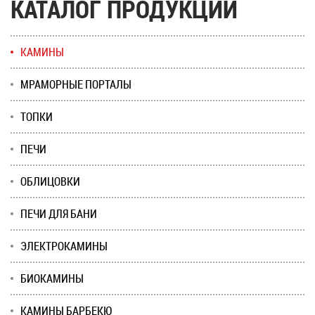
КАТАЛОГ ПРОДУКЦИИ
КАМИНЫ
МРАМОРНЫЕ ПОРТАЛЫ
ТОПКИ
ПЕЧИ
ОБЛИЦОВКИ
ПЕЧИ ДЛЯ БАНИ
ЭЛЕКТРОКАМИНЫ
БИОКАМИНЫ
КАМИНЫ БАРБЕКЮ