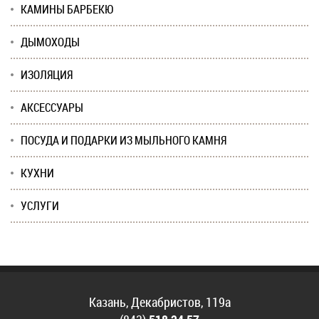
КАМИНЫ БАРБЕКЮ
ДЫМОХОДЫ
ИЗОЛЯЦИЯ
АКСЕССУАРЫ
ПОСУДА И ПОДАРКИ ИЗ МЫЛЬНОГО КАМНЯ
КУХНИ
УСЛУГИ
Казань, Декабристов, 119а