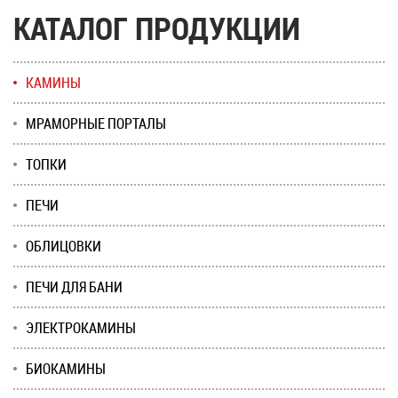
КАТАЛОГ ПРОДУКЦИИ
КАМИНЫ
МРАМОРНЫЕ ПОРТАЛЫ
ТОПКИ
ПЕЧИ
ОБЛИЦОВКИ
ПЕЧИ ДЛЯ БАНИ
ЭЛЕКТРОКАМИНЫ
БИОКАМИНЫ