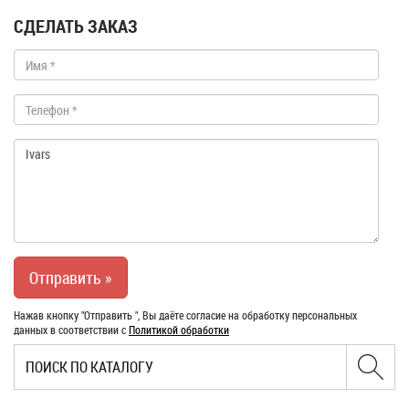
СДЕЛАТЬ ЗАКАЗ
Нажав кнопку "Отправить ", Вы даёте согласие на обработку персональных
данных в соответствии с
Политикой обработки