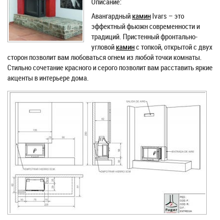
Описание:
Авангардный
камин
Ivars – это
эффектный фьюжн современности и
традиций. Пристенный фронтально-
угловой
камин
с топкой, открытой с двух
сторон позволит вам любоваться огнем из любой точки комнаты.
Стильно сочетание красного и серого позволит вам расставить яркие
акценты в интерьере дома.