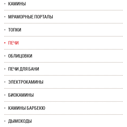
КАМИНЫ
МРАМОРНЫЕ ПОРТАЛЫ
ТОПКИ
ПЕЧИ
ОБЛИЦОВКИ
ПЕЧИ ДЛЯ БАНИ
ЭЛЕКТРОКАМИНЫ
БИОКАМИНЫ
КАМИНЫ БАРБЕКЮ
ДЫМОХОДЫ