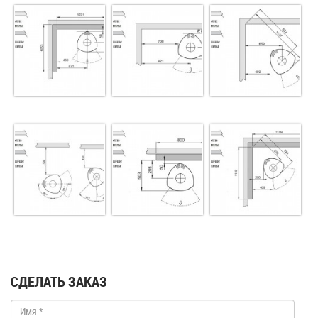
СДЕЛАТЬ ЗАКАЗ