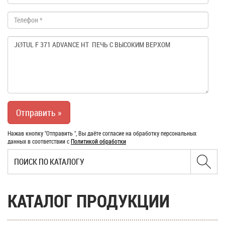
Нажав кнопку "Отправить ", Вы даёте согласие на обработку персональных
данных в соответствии с
Политикой обработки
КАТАЛОГ ПРОДУКЦИИ