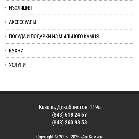
ИЗОЛЯЦИЯ
АКСЕССУАРЫ
ПОСУДА И ПОДАРКИ ИЗ МЫЛЬНОГО КАМНЯ
КУХНИ
УСЛУГИ
Казань, Декабристов, 119а
(843)
518 24 57
(843)
260 93 53
Copyright © 2005 - 2026 «АртКамин»