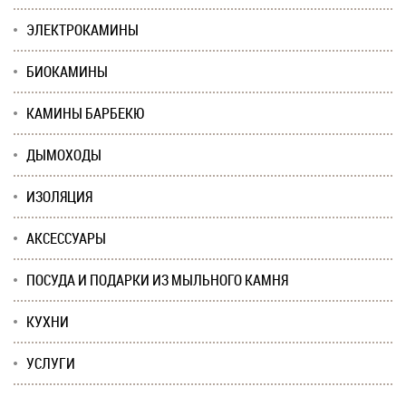
ЭЛЕКТРОКАМИНЫ
БИОКАМИНЫ
КАМИНЫ БАРБЕКЮ
ДЫМОХОДЫ
ИЗОЛЯЦИЯ
АКСЕССУАРЫ
ПОСУДА И ПОДАРКИ ИЗ МЫЛЬНОГО КАМНЯ
КУХНИ
УСЛУГИ