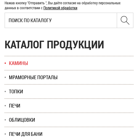
Нажав кнопку "Отправить ", Вы даёте согласие на обработку персональных
данных в соответствии с
Политикой обработки
КАТАЛОГ ПРОДУКЦИИ
КАМИНЫ
МРАМОРНЫЕ ПОРТАЛЫ
ТОПКИ
ПЕЧИ
ОБЛИЦОВКИ
ПЕЧИ ДЛЯ БАНИ