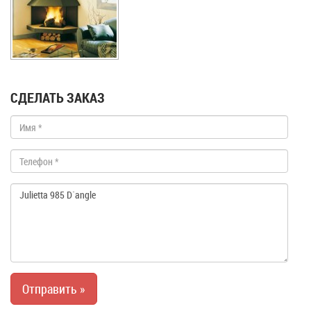
СДЕЛАТЬ ЗАКАЗ