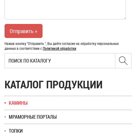
Нажав кнопку "Отправить ", Вы даёте согласие на обработку персональных
данных в соответствии с
Политикой обработки
КАТАЛОГ ПРОДУКЦИИ
КАМИНЫ
МРАМОРНЫЕ ПОРТАЛЫ
ТОПКИ