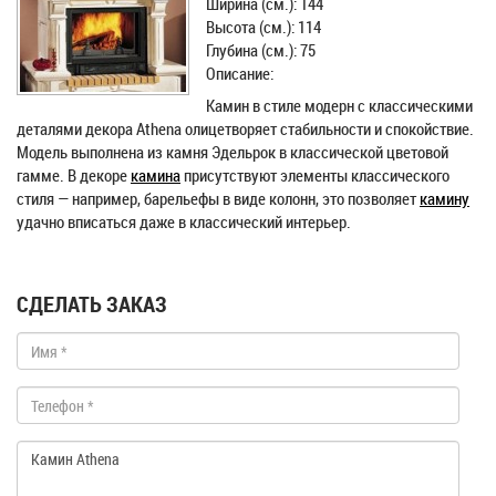
Ширина (см.): 144
Высота (см.): 114
Глубина (см.): 75
Описание:
Камин в стиле модерн с классическими
деталями декора Athena олицетворяет стабильности и спокойствие.
Модель выполнена из камня Эдельрок в классической цветовой
гамме. В декоре
камина
присутствуют элементы классического
стиля — например, барельефы в виде колонн, это позволяет
камину
удачно вписаться даже в классический интерьер.
СДЕЛАТЬ ЗАКАЗ