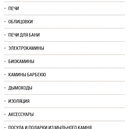
ПЕЧИ
ОБЛИЦОВКИ
ПЕЧИ ДЛЯ БАНИ
ЭЛЕКТРОКАМИНЫ
БИОКАМИНЫ
КАМИНЫ БАРБЕКЮ
ДЫМОХОДЫ
ИЗОЛЯЦИЯ
АКСЕССУАРЫ
ПОСУДА И ПОДАРКИ ИЗ МЫЛЬНОГО КАМНЯ