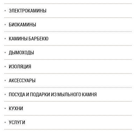
ЭЛЕКТРОКАМИНЫ
БИОКАМИНЫ
КАМИНЫ БАРБЕКЮ
ДЫМОХОДЫ
ИЗОЛЯЦИЯ
АКСЕССУАРЫ
ПОСУДА И ПОДАРКИ ИЗ МЫЛЬНОГО КАМНЯ
КУХНИ
УСЛУГИ