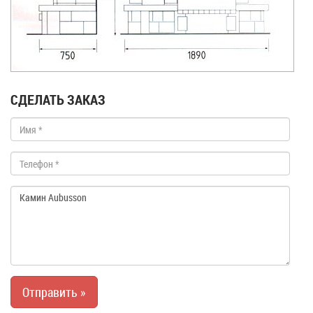
СДЕЛАТЬ ЗАКАЗ