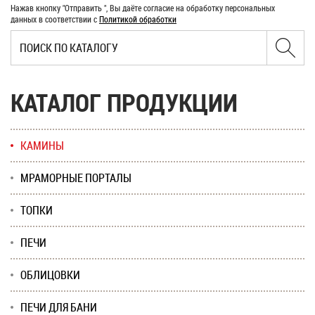
Нажав кнопку "Отправить ", Вы даёте согласие на обработку персональных
данных в соответствии с
Политикой обработки
КАТАЛОГ ПРОДУКЦИИ
КАМИНЫ
МРАМОРНЫЕ ПОРТАЛЫ
ТОПКИ
ПЕЧИ
ОБЛИЦОВКИ
ПЕЧИ ДЛЯ БАНИ