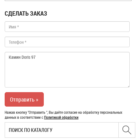
СДЕЛАТЬ ЗАКАЗ
Нажав кнопку "Отправить ", Вы даёте согласие на обработку персональных
данных в соответствии с
Политикой обработки