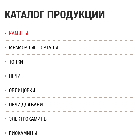
КАТАЛОГ ПРОДУКЦИИ
КАМИНЫ
МРАМОРНЫЕ ПОРТАЛЫ
ТОПКИ
ПЕЧИ
ОБЛИЦОВКИ
ПЕЧИ ДЛЯ БАНИ
ЭЛЕКТРОКАМИНЫ
БИОКАМИНЫ