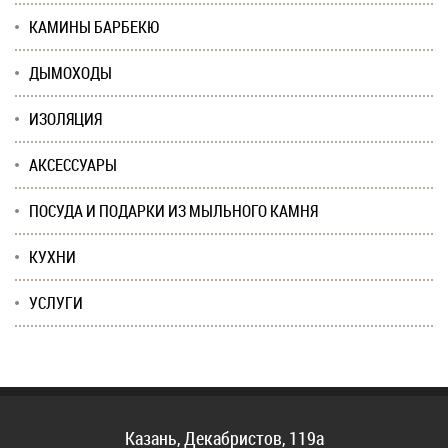
КАМИНЫ БАРБЕКЮ
ДЫМОХОДЫ
ИЗОЛЯЦИЯ
АКСЕССУАРЫ
ПОСУДА И ПОДАРКИ ИЗ МЫЛЬНОГО КАМНЯ
КУХНИ
УСЛУГИ
Казань, Декабристов, 119а