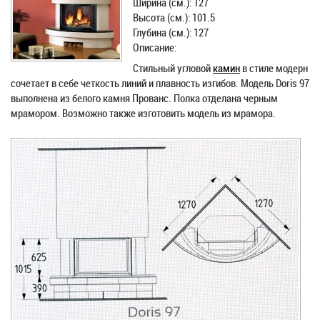
Ширина (см.): 127
Высота (см.): 101.5
Глубина (см.): 127
Описание:
Стильный угловой
камин
в стиле модерн
сочетает в себе четкость линий и плавность изгибов. Модель Doris 97
выполнена из белого камня Прованс. Полка отделана черным
мрамором. Возможно также изготовить модель из мрамора.