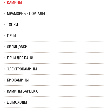
КАМИНЫ
МРАМОРНЫЕ ПОРТАЛЫ
ТОПКИ
ПЕЧИ
ОБЛИЦОВКИ
ПЕЧИ ДЛЯ БАНИ
ЭЛЕКТРОКАМИНЫ
БИОКАМИНЫ
КАМИНЫ БАРБЕКЮ
ДЫМОХОДЫ