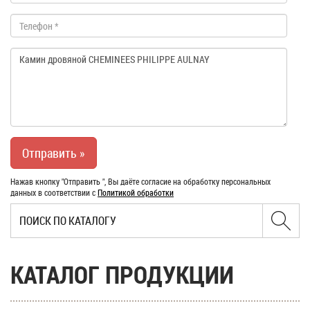
Нажав кнопку "Отправить ", Вы даёте согласие на обработку персональных
данных в соответствии с
Политикой обработки
КАТАЛОГ ПРОДУКЦИИ