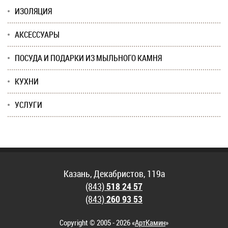
ИЗОЛЯЦИЯ
АКСЕССУАРЫ
ПОСУДА И ПОДАРКИ ИЗ МЫЛЬНОГО КАМНЯ
КУХНИ
УСЛУГИ
Казань, Декабристов, 119а
(843)
518 24 57
(843)
260 93 53
Copyright © 2005 - 2026 «
АртКамин
»