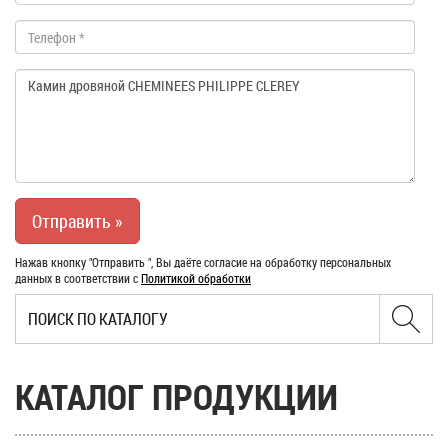
Нажав кнопку "Отправить ", Вы даёте согласие на обработку персональных
данных в соответствии с
Политикой обработки
КАТАЛОГ ПРОДУКЦИИ