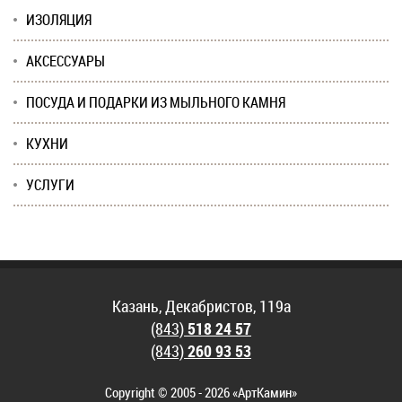
ИЗОЛЯЦИЯ
АКСЕССУАРЫ
ПОСУДА И ПОДАРКИ ИЗ МЫЛЬНОГО КАМНЯ
КУХНИ
УСЛУГИ
Казань, Декабристов, 119а
(843)
518 24 57
(843)
260 93 53
Copyright © 2005 - 2026 «АртКамин»