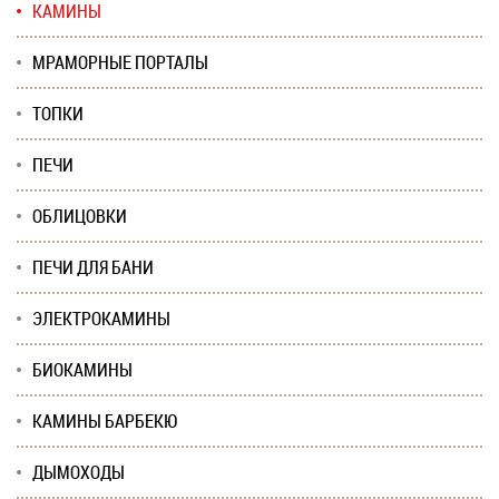
КАМИНЫ
МРАМОРНЫЕ ПОРТАЛЫ
ТОПКИ
ПЕЧИ
ОБЛИЦОВКИ
ПЕЧИ ДЛЯ БАНИ
ЭЛЕКТРОКАМИНЫ
БИОКАМИНЫ
КАМИНЫ БАРБЕКЮ
ДЫМОХОДЫ