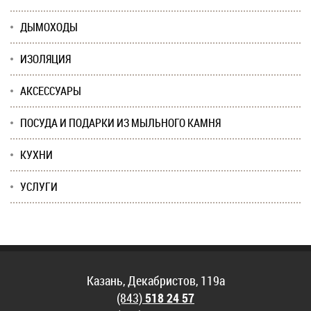
ДЫМОХОДЫ
ИЗОЛЯЦИЯ
АКСЕССУАРЫ
ПОСУДА И ПОДАРКИ ИЗ МЫЛЬНОГО КАМНЯ
КУХНИ
УСЛУГИ
Казань, Декабристов, 119а
(843)
518 24 57