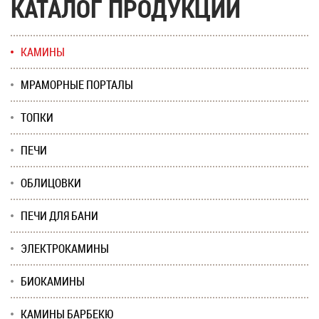
КАТАЛОГ ПРОДУКЦИИ
КАМИНЫ
МРАМОРНЫЕ ПОРТАЛЫ
ТОПКИ
ПЕЧИ
ОБЛИЦОВКИ
ПЕЧИ ДЛЯ БАНИ
ЭЛЕКТРОКАМИНЫ
БИОКАМИНЫ
КАМИНЫ БАРБЕКЮ