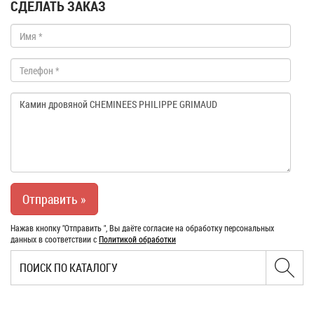
СДЕЛАТЬ ЗАКАЗ
Нажав кнопку "Отправить ", Вы даёте согласие на обработку персональных
данных в соответствии с
Политикой обработки