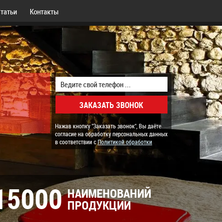
татьи
Контакты
Нажав кнопку "Заказать звонок", Вы даёте
согласие на обработку персональных данных
в соответствии с
Политикой обработки
15000
НАИМЕНОВАНИЙ
ПРОДУКЦИИ