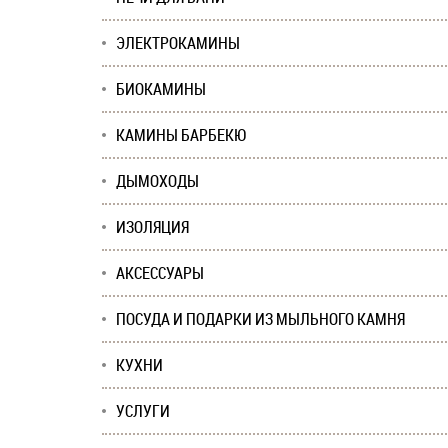
ЭЛЕКТРОКАМИНЫ
БИОКАМИНЫ
КАМИНЫ БАРБЕКЮ
ДЫМОХОДЫ
ИЗОЛЯЦИЯ
АКСЕССУАРЫ
ПОСУДА И ПОДАРКИ ИЗ МЫЛЬНОГО КАМНЯ
КУХНИ
УСЛУГИ