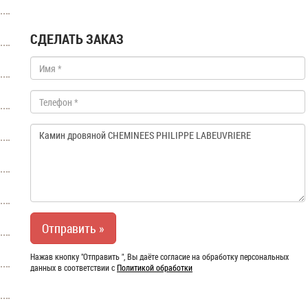
СДЕЛАТЬ ЗАКАЗ
Нажав кнопку "Отправить ", Вы даёте согласие на обработку персональных
данных в соответствии с
Политикой обработки