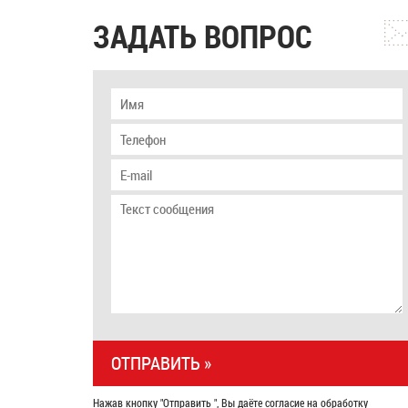
ЗАДАТЬ ВОПРОС
Нажав кнопку "Отправить ", Вы даёте согласие на обработку