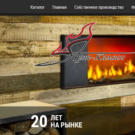
Каталог
Главная
Собственное производство
Ф
20
ЛЕТ
НА РЫНКЕ