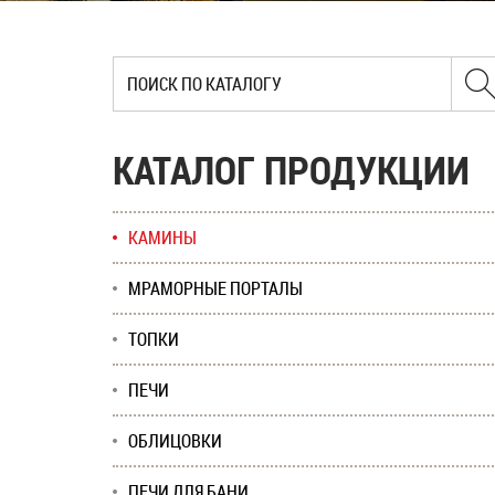
КАТАЛОГ ПРОДУКЦИИ
КАМИНЫ
МРАМОРНЫЕ ПОРТАЛЫ
ТОПКИ
ПЕЧИ
ОБЛИЦОВКИ
ПЕЧИ ДЛЯ БАНИ