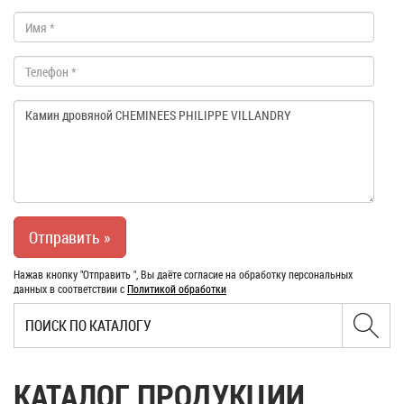
Нажав кнопку "Отправить ", Вы даёте согласие на обработку персональных
данных в соответствии с
Политикой обработки
КАТАЛОГ ПРОДУКЦИИ