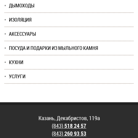
ДЫМОХОДЫ
ИЗОЛЯЦИЯ
АКСЕССУАРЫ
ПОСУДА И ПОДАРКИ ИЗ МЫЛЬНОГО КАМНЯ
КУХНИ
УСЛУГИ
Казань, Декабристов, 119а
(843)
518 24 57
(843)
260 93 53