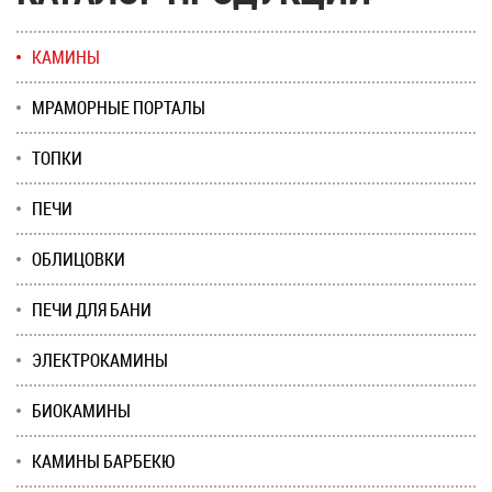
КАМИНЫ
МРАМОРНЫЕ ПОРТАЛЫ
ТОПКИ
ПЕЧИ
ОБЛИЦОВКИ
ПЕЧИ ДЛЯ БАНИ
ЭЛЕКТРОКАМИНЫ
БИОКАМИНЫ
КАМИНЫ БАРБЕКЮ