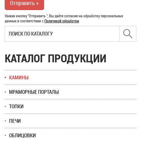
Нажав кнопку "Отправить ", Вы даёте согласие на обработку персональных
данных в соответствии с
Политикой обработки
КАТАЛОГ ПРОДУКЦИИ
КАМИНЫ
МРАМОРНЫЕ ПОРТАЛЫ
ТОПКИ
ПЕЧИ
ОБЛИЦОВКИ