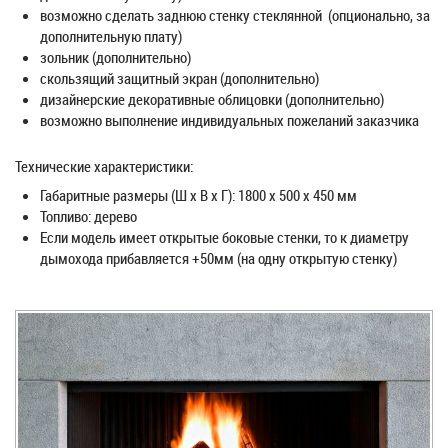
возможно сделать заднюю стенку стеклянной (опционально, за
дополнительную плату)
зольник (дополнительно)
скользящий защитный экран (дополнительно)
дизайнерские декоративные облицовки (дополнительно)
возможно выполнение индивидуальных пожеланий заказчика
Технические характеристики:
Габаритные размеры (Ш х В х Г): 1800 х 500 х 450 мм
Топливо: дерево
Если модель имеет открытые боковые стенки, то к диаметру
дымохода прибавляется +50мм (на одну открытую стенку)