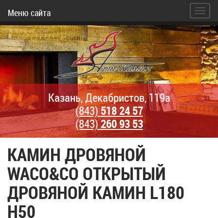
Меню сайта
Казань, Декабристов, 119а
(843)
518 24 57
(843)
260 93 53
КАМИН ДРОВЯНОЙ
WACO&CO ОТКРЫТЫЙ
ДРОВЯНОЙ КАМИН L180
H50