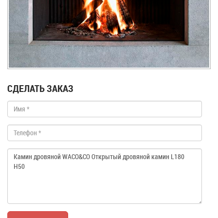
СДЕЛАТЬ ЗАКАЗ