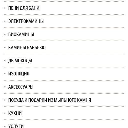
ПЕЧИ ДЛЯ БАНИ
ЭЛЕКТРОКАМИНЫ
БИОКАМИНЫ
КАМИНЫ БАРБЕКЮ
ДЫМОХОДЫ
ИЗОЛЯЦИЯ
АКСЕССУАРЫ
ПОСУДА И ПОДАРКИ ИЗ МЫЛЬНОГО КАМНЯ
КУХНИ
УСЛУГИ