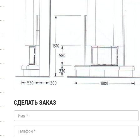
СДЕЛАТЬ ЗАКАЗ