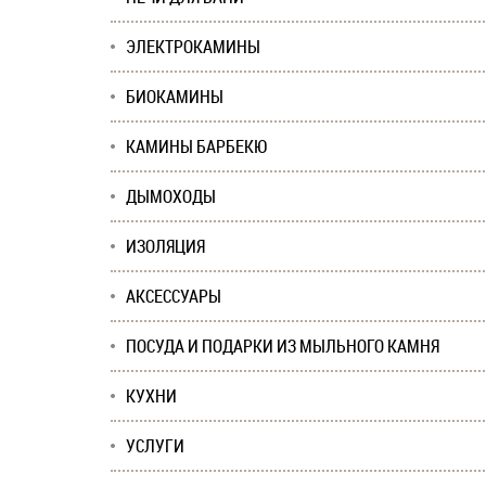
ЭЛЕКТРОКАМИНЫ
БИОКАМИНЫ
КАМИНЫ БАРБЕКЮ
ДЫМОХОДЫ
ИЗОЛЯЦИЯ
АКСЕССУАРЫ
ПОСУДА И ПОДАРКИ ИЗ МЫЛЬНОГО КАМНЯ
КУХНИ
УСЛУГИ