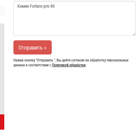
Нажав кнопку "Отправить ", Вы даёте согласие на обработку персональных
данных в соответствии с
Политикой обработки