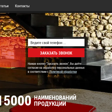
татьи
Контакты
Нажав кнопку "Заказать звонок", Вы даёте
согласие на обработку персональных данных
в соответствии с
Политикой обработки
15000
НАИМЕНОВАНИЙ
ПРОДУКЦИИ