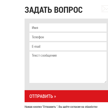
ЗАДАТЬ ВОПРОС
Нажав кнопку "Отправить ", Вы даёте согласие на обработку