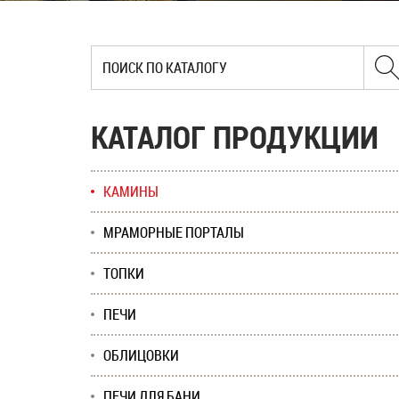
КАТАЛОГ ПРОДУКЦИИ
КАМИНЫ
МРАМОРНЫЕ ПОРТАЛЫ
ТОПКИ
ПЕЧИ
ОБЛИЦОВКИ
ПЕЧИ ДЛЯ БАНИ