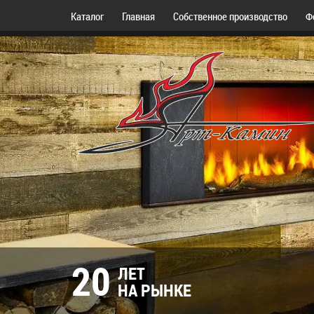
Каталог
Главная
Собственное производство
Ф
20
ЛЕТ
НА РЫНКЕ